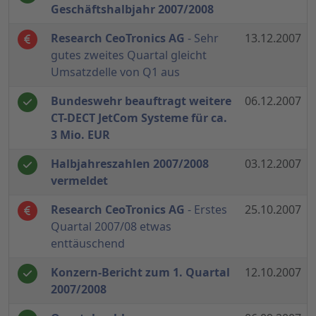
Geschäftshalbjahr 2007/2008
Research CeoTronics AG
- Sehr
13.12.2007
gutes zweites Quartal gleicht
Umsatzdelle von Q1 aus
Bundeswehr beauftragt weitere
06.12.2007
CT-DECT JetCom Systeme für ca.
3 Mio. EUR
Halbjahreszahlen 2007/2008
03.12.2007
vermeldet
Research CeoTronics AG
- Erstes
25.10.2007
Quartal 2007/08 etwas
enttäuschend
Konzern-Bericht zum 1. Quartal
12.10.2007
2007/2008