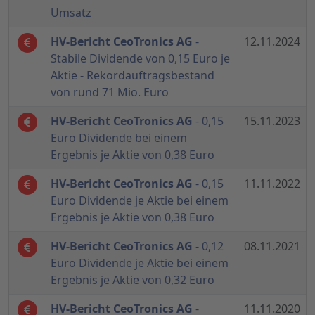
Umsatz
HV-Bericht CeoTronics AG
-
12.11.2024
Stabile Dividende von 0,15 Euro je
Aktie - Rekordauftragsbestand
von rund 71 Mio. Euro
HV-Bericht CeoTronics AG
- 0,15
15.11.2023
Euro Dividende bei einem
Ergebnis je Aktie von 0,38 Euro
HV-Bericht CeoTronics AG
- 0,15
11.11.2022
Euro Dividende je Aktie bei einem
Ergebnis je Aktie von 0,38 Euro
HV-Bericht CeoTronics AG
- 0,12
08.11.2021
Euro Dividende je Aktie bei einem
Ergebnis je Aktie von 0,32 Euro
HV-Bericht CeoTronics AG
-
11.11.2020