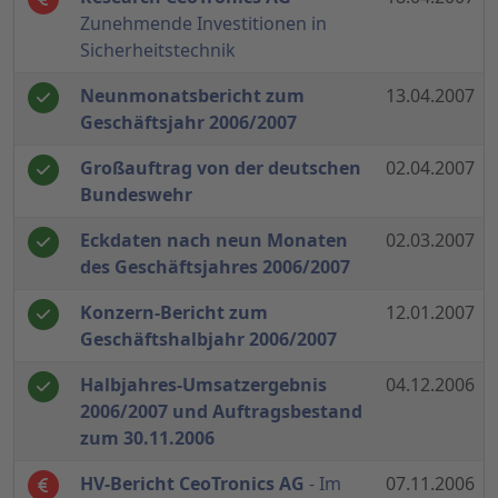
Zunehmende Investitionen in
Sicherheitstechnik
Neunmonatsbericht zum
13.04.2007
Geschäftsjahr 2006/2007
Großauftrag von der deutschen
02.04.2007
Bundeswehr
Eckdaten nach neun Monaten
02.03.2007
des Geschäftsjahres 2006/2007
Konzern-Bericht zum
12.01.2007
Geschäftshalbjahr 2006/2007
Halbjahres-Umsatzergebnis
04.12.2006
2006/2007 und Auftragsbestand
zum 30.11.2006
HV-Bericht CeoTronics AG
- Im
07.11.2006