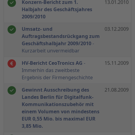
Konzern-Bericht zum 1.
13.01.2010
Halbjahr des Geschäftsjahres
2009/2010
Umsatz- und
03.12.2009
Auftragsbestandsrückgang zum
Geschäftshalbjahr 2009/2010
-
Kurzarbeit unvermeidbar
HV-Bericht CeoTronics AG
-
15.11.2009
Immerhin das zweitbeste
Ergebnis der Firmengeschichte
Gewinnt Ausschreibung des
21.08.2009
Landes Berlin für Digitalfunk-
Kommunikationszubehör mit
einem Volumen von mindestens
EUR 0,55 Mio. bis maximal EUR
3,85 Mio.