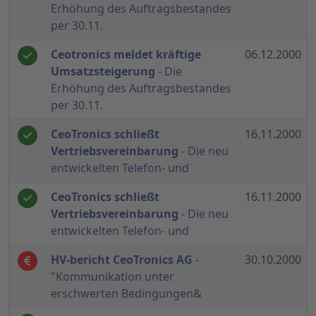
Erhöhung des Auftragsbestandes
per 30.11.
Ceotronics meldet kräftige
06.12.2000
Umsatzsteigerung
- Die
Erhöhung des Auftragsbestandes
per 30.11.
CeoTronics schließt
16.11.2000
Vertriebsvereinbarung
- Die neu
entwickelten Telefon- und
CeoTronics schließt
16.11.2000
Vertriebsvereinbarung
- Die neu
entwickelten Telefon- und
HV-bericht CeoTronics AG
-
30.10.2000
"Kommunikation unter
erschwerten Bedingungen&