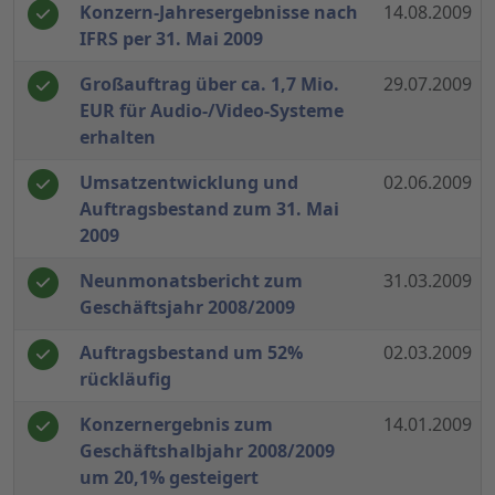
Konzern-Jahresergebnisse nach
14.08.2009
IFRS per 31. Mai 2009
Großauftrag über ca. 1,7 Mio.
29.07.2009
EUR für Audio-/Video-Systeme
erhalten
Umsatzentwicklung und
02.06.2009
Auftragsbestand zum 31. Mai
2009
Neunmonatsbericht zum
31.03.2009
Geschäftsjahr 2008/2009
Auftragsbestand um 52%
02.03.2009
rückläufig
Konzernergebnis zum
14.01.2009
Geschäftshalbjahr 2008/2009
um 20,1% gesteigert