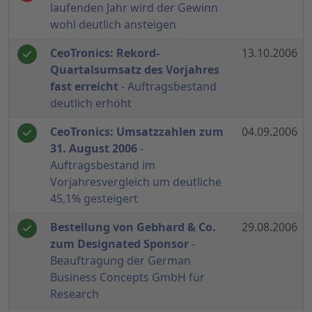
laufenden Jahr wird der Gewinn
wohl deutlich ansteigen
CeoTronics: Rekord-
13.10.2006
Quartalsumsatz des Vorjahres
fast erreicht
- Auftragsbestand
deutlich erhöht
CeoTronics: Umsatzzahlen zum
04.09.2006
31. August 2006
-
Auftragsbestand im
Vorjahresvergleich um deutliche
45,1% gesteigert
Bestellung von Gebhard & Co.
29.08.2006
zum Designated Sponsor
-
Beauftragung der German
Business Concepts GmbH für
Research