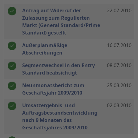
Antrag auf Widerruf der
22.07.2010
Zulassung zum Regulierten
Markt (General Standard/Prime
Standard) gestellt
Außerplanmäßige
16.07.2010
Abschreibungen
Segmentwechsel in den Entry
08.07.2010
Standard beabsichtigt
Neunmonatsbericht zum
25.03.2010
Geschäftsjahr 2009/2010
Umsatzergebnis- und
02.03.2010
Auftragsbestandsentwicklung
nach 9 Monaten des
Geschäftsjahres 2009/2010