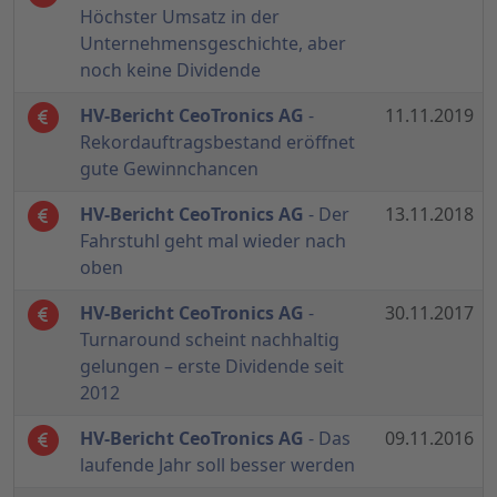
Höchster Umsatz in der
Unternehmensgeschichte, aber
noch keine Dividende
HV-Bericht CeoTronics AG
-
11.11.2019
Rekordauftragsbestand eröffnet
gute Gewinnchancen
HV-Bericht CeoTronics AG
- Der
13.11.2018
Fahrstuhl geht mal wieder nach
oben
HV-Bericht CeoTronics AG
-
30.11.2017
Turnaround scheint nachhaltig
gelungen – erste Dividende seit
2012
HV-Bericht CeoTronics AG
- Das
09.11.2016
laufende Jahr soll besser werden