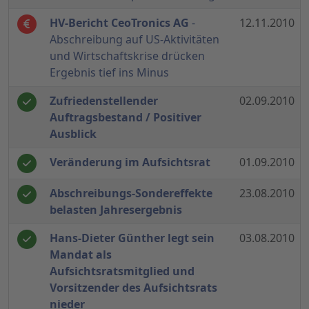
HV-Bericht CeoTronics AG
-
12.11.2010
Abschreibung auf US-Aktivitäten
und Wirtschaftskrise drücken
Ergebnis tief ins Minus
Zufriedenstellender
02.09.2010
Auftragsbestand / Positiver
Ausblick
Veränderung im Aufsichtsrat
01.09.2010
Abschreibungs-Sondereffekte
23.08.2010
belasten Jahresergebnis
Hans-Dieter Günther legt sein
03.08.2010
Mandat als
Aufsichtsratsmitglied und
Vorsitzender des Aufsichtsrats
nieder