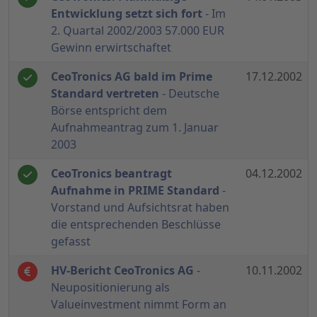
Entwicklung setzt sich fort
- Im
2. Quartal 2002/2003 57.000 EUR
Gewinn erwirtschaftet
CeoTronics AG bald im Prime
17.12.2002
Standard vertreten
- Deutsche
Börse entspricht dem
Aufnahmeantrag zum 1. Januar
2003
CeoTronics beantragt
04.12.2002
Aufnahme in PRIME Standard
-
Vorstand und Aufsichtsrat haben
die entsprechenden Beschlüsse
gefasst
HV-Bericht CeoTronics AG
-
10.11.2002
Neupositionierung als
Valueinvestment nimmt Form an