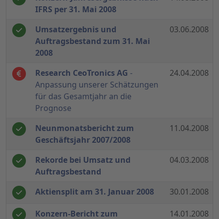
IFRS per 31. Mai 2008
Umsatzergebnis und
03.06.2008
Auftragsbestand zum 31. Mai
2008
Research CeoTronics AG
-
24.04.2008
Anpassung unserer Schätzungen
für das Gesamtjahr an die
Prognose
Neunmonatsbericht zum
11.04.2008
Geschäftsjahr 2007/2008
Rekorde bei Umsatz und
04.03.2008
Auftragsbestand
Aktiensplit am 31. Januar 2008
30.01.2008
Konzern-Bericht zum
14.01.2008