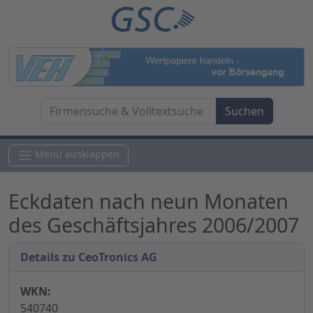
Menü ausklappen
Eckdaten nach neun Monaten
des Geschäftsjahres 2006/2007
Details zu CeoTronics AG
WKN:
540740