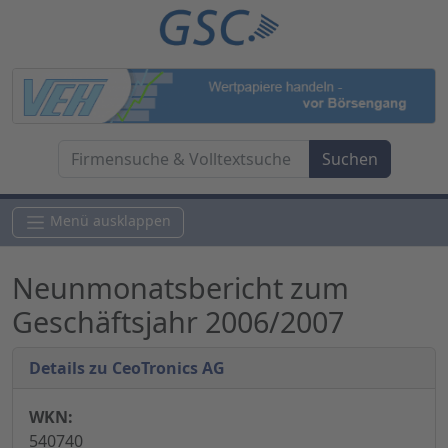
Menü ausklappen
Neunmonatsbericht zum
Geschäftsjahr 2006/2007
Details zu CeoTronics AG
WKN:
540740