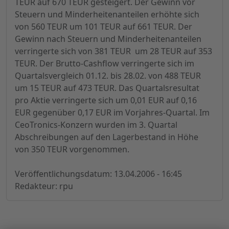
TEUR auf 670 TEUR gesteigert. Der Gewinn vor
Steuern und Minderheitenanteilen erhöhte sich
von 560 TEUR um 101 TEUR auf 661 TEUR. Der
Gewinn nach Steuern und Minderheitenanteilen
verringerte sich von 381 TEUR um 28 TEUR auf 353
TEUR. Der Brutto-Cashflow verringerte sich im
Quartalsvergleich 01.12. bis 28.02. von 488 TEUR
um 15 TEUR auf 473 TEUR. Das Quartalsresultat
pro Aktie verringerte sich um 0,01 EUR auf 0,16
EUR gegenüber 0,17 EUR im Vorjahres-Quartal. Im
CeoTronics-Konzern wurden im 3. Quartal
Abschreibungen auf den Lagerbestand in Höhe
von 350 TEUR vorgenommen.
Veröffentlichungsdatum: 13.04.2006 - 16:45
Redakteur: rpu