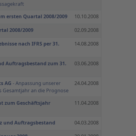
ussagekraft
um ersten Quartal 2008/2009
10.10.2008
rtal 2008/2009
02.09.2008
bnisse nach IFRS per 31.
14.08.2008
d Auftragsbestand zum 31.
03.06.2008
cs AG
- Anpassung unserer
24.04.2008
s Gesamtjahr an die Prognose
t zum Geschäftsjahr
11.04.2008
z und Auftragsbestand
04.03.2008