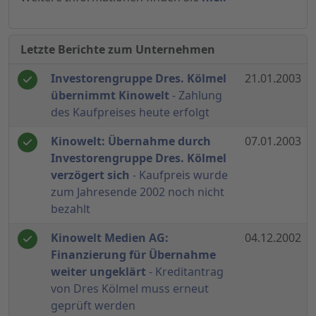
Letzte Berichte zum Unternehmen
Investorengruppe Dres. Kölmel
21.01.2003
übernimmt Kinowelt
- Zahlung
des Kaufpreises heute erfolgt
Kinowelt: Übernahme durch
07.01.2003
Investorengruppe Dres. Kölmel
verzögert sich
- Kaufpreis wurde
zum Jahresende 2002 noch nicht
bezahlt
Kinowelt Medien AG:
04.12.2002
Finanzierung für Übernahme
weiter ungeklärt
- Kreditantrag
von Dres Kölmel muss erneut
geprüft werden