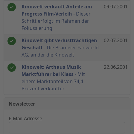
Kinowelt verkauft Anteile am
09.07.2001
Progress Film-Verleih
- Dieser
Schritt erfolgt im Rahmen der
Fokussierung
Kinowelt gibt verlustträchtigen
02.07.2001
Geschäft
- Die Brameier Fanworld
AG, an der die Kinowelt
Kinowelt: Arthaus Musik
22.06.2001
Marktführer bei Klass
- Mit
einem Marktanteil von 74,4
Prozent verkaufter
Newsletter
E-Mail-Adresse