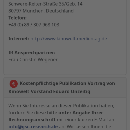
Schwere-Reiter-Straße 35/Geb. 14,
80797 München, Deutschland
Telefon:
+49 (0) 89 / 307 968 103
Internet:
http://www.kinowelt-medien-ag.de
IR Ansprechpartner:
Frau Christin Wegener
Kostenpflichtige Publikation Vortrag von
Kinowelt-Vorstand Eduard Unzeitig
Wenn Sie Interesse an dieser Publikation haben,
fordern Sie diese bitte
unter Angabe Ihrer
Rechnungsanschrift
mit einer kurzen E-Mail an
info@gsc-research.de
an. Wir lassen Ihnen die