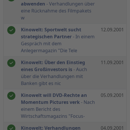
abwenden
- Verhandlungen über
eine Rücknahme des Filmpakets
w
Kinowelt: Sportwelt sucht
12.09.2001
strategischen Partner
- In einem
Gespräch mit dem
Anlegermagazin "Die Tele
Kinowelt: Über den Einstieg
11.09.2001
eines Großinvestors is
- Auch
über die Verhandlungen mit
Banken gibt es nic
Kinowelt will DVD-Rechte an
05.09.2001
Momentum Pictures verk
- Nach
einem Bericht des
Wirtschaftsmagazins "Focus-
Kinowelt: Verhandlungen
04.09.2001