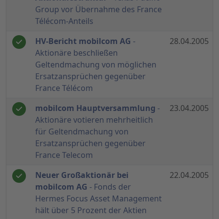
Group vor Übernahme des France
Télécom-Anteils
HV-Bericht mobilcom AG
-
28.04.2005
Aktionäre beschließen
Geltendmachung von möglichen
Ersatzansprüchen gegenüber
France Télécom
mobilcom Hauptversammlung
-
23.04.2005
Aktionäre votieren mehrheitlich
für Geltendmachung von
Ersatzansprüchen gegenüber
France Telecom
Neuer Großaktionär bei
22.04.2005
mobilcom AG
- Fonds der
Hermes Focus Asset Management
hält über 5 Prozent der Aktien