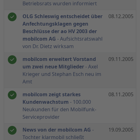
Betriebsrats wurden informiert
OLG Schleswig entscheidet über
08.12.2005
Anfechtungsklagen gegen
Beschlüsse der ao HV 2003 der
mobilcom AG
- Aufsichtsratswahl
von Dr. Dietz wirksam
mobilcom erweitert Vorstand
09.11.2005
um zwei neue Mitglieder
- Axel
Krieger und Stephan Esch neu im
Amt
mobilcom zeigt starkes
08.11.2005
Kundenwachstum
- 100.000
Neukunden für den Mobilfunk-
Serviceprovider
News von der mobilcom AG
-
19.09.2005
Tochter klarmobil schließt