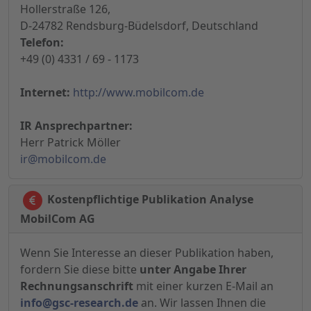
Hollerstraße 126,
D-24782 Rendsburg-Büdelsdorf, Deutschland
Telefon:
+49 (0) 4331 / 69 - 1173
Internet:
http://www.mobilcom.de
IR Ansprechpartner:
Herr Patrick Möller
ir@mobilcom.de
Kostenpflichtige Publikation Analyse
MobilCom AG
Wenn Sie Interesse an dieser Publikation haben,
fordern Sie diese bitte
unter Angabe Ihrer
Rechnungsanschrift
mit einer kurzen E-Mail an
info@gsc-research.de
an. Wir lassen Ihnen die