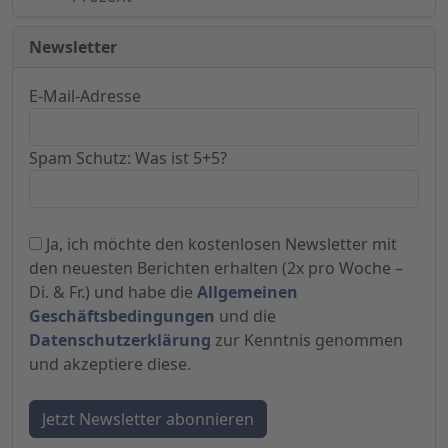
Newsletter
E-Mail-Adresse
Spam Schutz: Was ist 5+5?
Ja, ich möchte den kostenlosen Newsletter mit
den neuesten Berichten erhalten (2x pro Woche –
Di. & Fr.) und habe die
Allgemeinen
Geschäftsbedingungen
und die
Datenschutzerklärung
zur Kenntnis genommen
und akzeptiere diese.