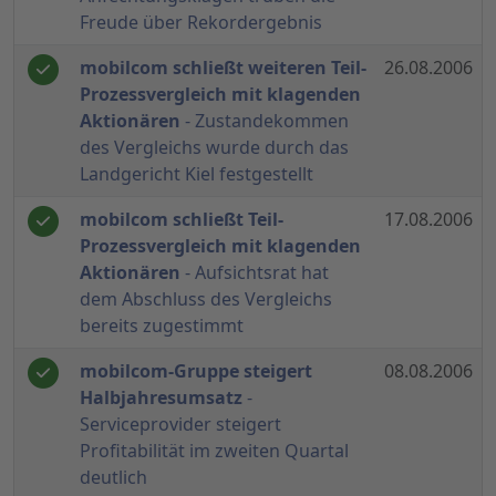
Freude über Rekordergebnis
mobilcom schließt weiteren Teil-
26.08.2006
Prozessvergleich mit klagenden
Aktionären
- Zustandekommen
des Vergleichs wurde durch das
Landgericht Kiel festgestellt
mobilcom schließt Teil-
17.08.2006
Prozessvergleich mit klagenden
Aktionären
- Aufsichtsrat hat
dem Abschluss des Vergleichs
bereits zugestimmt
mobilcom-Gruppe steigert
08.08.2006
Halbjahresumsatz
-
Serviceprovider steigert
Profitabilität im zweiten Quartal
deutlich