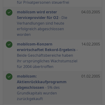
für Privatpersonen steuerfrei
mobilcom wird erster
04.03.2005
Serviceprovider für O2
- Die
Verhandlungen sind heute
erfolgreich abgeschlossen
worden
mobilcom-Konzern
14.02.2005
erwirtschaftet Rekord-Ergebnis
-
Beide Geschäftsbereiche haben
ihr ursprüngliches Wachstumsziel
für 2004 übertroffen
mobilcom:
01.02.2005
Aktienrückkaufprogramm
abgeschlossen
- 5% des
Grundkapitals wurden
zurückgekauft