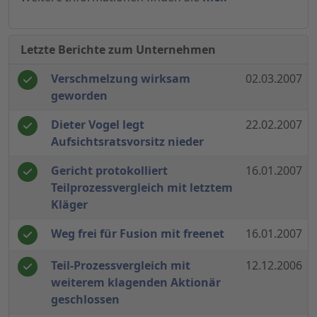
Letzte Berichte zum Unternehmen
Verschmelzung wirksam
02.03.2007
geworden
Dieter Vogel legt
22.02.2007
Aufsichtsratsvorsitz nieder
Gericht protokolliert
16.01.2007
Teilprozessvergleich mit letztem
Kläger
Weg frei für Fusion mit freenet
16.01.2007
Teil-Prozessvergleich mit
12.12.2006
weiterem klagenden Aktionär
geschlossen