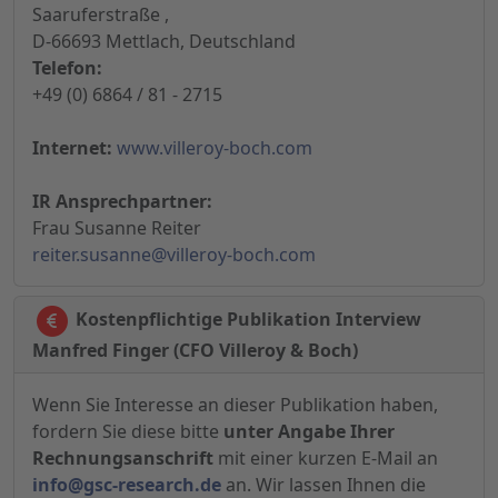
Saaruferstraße ,
D-66693 Mettlach, Deutschland
Telefon:
+49 (0) 6864 / 81 - 2715
Internet:
www.villeroy-boch.com
IR Ansprechpartner:
Frau Susanne Reiter
reiter.susanne@villeroy-boch.com
Kostenpflichtige Publikation Interview
Manfred Finger (CFO Villeroy & Boch)
Wenn Sie Interesse an dieser Publikation haben,
fordern Sie diese bitte
unter Angabe Ihrer
Rechnungsanschrift
mit einer kurzen E-Mail an
info@gsc-research.de
an. Wir lassen Ihnen die