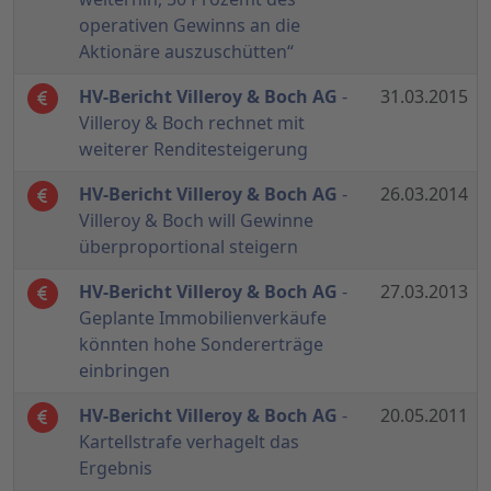
operativen Gewinns an die
Aktionäre auszuschütten“
HV-Bericht Villeroy & Boch AG
-
31.03.2015
Villeroy & Boch rechnet mit
weiterer Renditesteigerung
HV-Bericht Villeroy & Boch AG
-
26.03.2014
Villeroy & Boch will Gewinne
überproportional steigern
HV-Bericht Villeroy & Boch AG
-
27.03.2013
Geplante Immobilienverkäufe
könnten hohe Sondererträge
einbringen
HV-Bericht Villeroy & Boch AG
-
20.05.2011
Kartellstrafe verhagelt das
Ergebnis