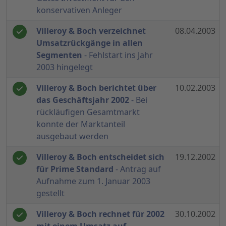
konservativen Anleger
Villeroy & Boch verzeichnet
08.04.2003
Umsatzrückgänge in allen
Segmenten
- Fehlstart ins Jahr
2003 hingelegt
Villeroy & Boch berichtet über
10.02.2003
das Geschäftsjahr 2002
- Bei
rückläufigen Gesamtmarkt
konnte der Marktanteil
ausgebaut werden
Villeroy & Boch entscheidet sich
19.12.2002
für Prime Standard
- Antrag auf
Aufnahme zum 1. Januar 2003
gestellt
Villeroy & Boch rechnet für 2002
30.10.2002