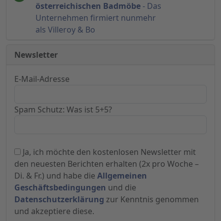
österreichischen Badmöbe
- Das
Unternehmen firmiert nunmehr
als Villeroy & Bo
Newsletter
E-Mail-Adresse
Spam Schutz: Was ist 5+5?
Ja, ich möchte den kostenlosen Newsletter mit
den neuesten Berichten erhalten (2x pro Woche –
Di. & Fr.) und habe die
Allgemeinen
Geschäftsbedingungen
und die
Datenschutzerklärung
zur Kenntnis genommen
und akzeptiere diese.