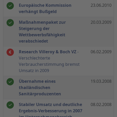
Europäische Kommission
23.06.2010
verhängt Bußgeld
Maßnahmenpaket zur
20.03.2009
Steigerung der
Wettbewerbsfähigkeit
verabschiedet
Research Villeroy & Boch VZ
-
06.02.2009
Verschlechterte
Verbraucherstimmung bremst
Umsatz in 2009
Übernahme eines
19.03.2008
thailändischen
Sanitärproduzenten
Stabiler Umsatz und deutliche
08.02.2008
Ergebnis-Verbesserung in 2007