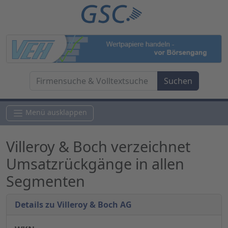
Menü ausklappen
Villeroy & Boch verzeichnet
Umsatzrückgänge in allen
Segmenten
Details zu Villeroy & Boch AG