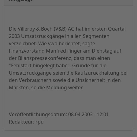
Die Villeroy & Boch (V&B) AG hat im ersten Quartal
2003 Umsatzrückgänge in allen Segmenten
verzeichnet. Wie vwd berichtet, sagte
Finanzvorstand Manfred Finger am Dienstag auf
der Bilanzpressekonferenz, dass man einen
"Fehlstart hingelegt habe". Gründe für die
Umsatzrückgänge seien die Kaufzurückhaltung bei
den Verbrauchern sowie die Unsicherheit in den
Märkten, so die Meldung weiter.
Veröffentlichungsdatum: 08.04.2003 - 12:01
Redakteur: rpu