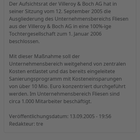
Der Aufsichtsrat der Villeroy & Boch AG hat in
seiner Sitzung vom 12. September 2005 die
Ausgliederung des Unternehmensbereichs Fliesen
aus der Villeroy & Boch AG in eine 100%-ige
Tochtergesellschaft zum 1. Januar 2006
beschlossen.
Mit dieser Maßnahme soll der
Unternehmensbereich weitgehend von zentralen
Kosten entlastet und das bereits eingeleitete
Sanierungsprogramm mit Kosteneinsparungen
von über 10 Mio. Euro konzentriert durchgeführt
werden. Im Unternehmensbereich Fliesen sind
circa 1.000 Mitarbeiter beschäftigt.
Veröffentlichungsdatum: 13.09.2005 - 19:56
Redakteur: tre