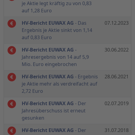
je Aktie legt kräftig zu von 0,83
auf 1,28 Euro
HV-Bericht EUWAX AG
- Das
07.12.2023
Ergebnis je Aktie sinkt von 1,14
auf 0,83 Euro
HV-Bericht EUWAX AG
-
30.06.2022
Jahresergebnis von 14 auf 5,9
Mio. Euro eingebrochen
HV-Bericht EUWAX AG
- Ergebnis
28.06.2021
je Aktie mehr als verdreifacht auf
2,72 Euro
HV-Bericht EUWAX AG
- Der
02.07.2019
Jahresüberschuss ist erneut
gesunken
HV-Bericht EUWAX AG
- Der
31.07.2018