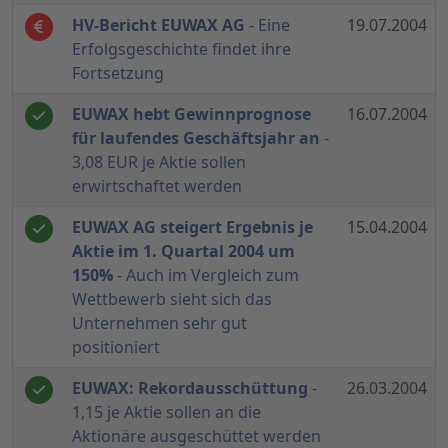
HV-Bericht EUWAX AG
- Eine
19.07.2004
Erfolgsgeschichte findet ihre
Fortsetzung
EUWAX hebt Gewinnprognose
16.07.2004
für laufendes Geschäftsjahr an
-
3,08 EUR je Aktie sollen
erwirtschaftet werden
EUWAX AG steigert Ergebnis je
15.04.2004
Aktie im 1. Quartal 2004 um
150%
- Auch im Vergleich zum
Wettbewerb sieht sich das
Unternehmen sehr gut
positioniert
EUWAX: Rekordausschüttung
-
26.03.2004
1,15 je Aktie sollen an die
Aktionäre ausgeschüttet werden