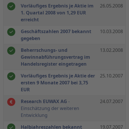
Vorläufiges Ergebnis je Aktie im
26.05.2008
1. Quartal 2008 von 1,29 EUR
erreicht
Geschäftszahlen 2007 bekannt
10.03.2008
gegeben
Beherrschungs- und
13.02.2008
Gewinnabführungsvertrag im
Handelsregister eingetragen
Vorläufiges Ergebnis je Aktie der
25.10.2007
ersten 9 Monate 2007 bei 3,75
EUR
Research EUWAX AG
-
24.07.2007
Einschätzung der weiteren
Entwicklung
Halbjahreszahlen bekannt
19.07.2007