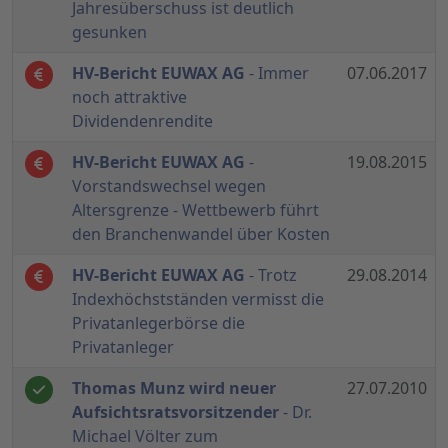
Jahresüberschuss ist deutlich
gesunken
HV-Bericht EUWAX AG
- Immer
07.06.2017
noch attraktive
Dividendenrendite
HV-Bericht EUWAX AG
-
19.08.2015
Vorstandswechsel wegen
Altersgrenze - Wettbewerb führt
den Branchenwandel über Kosten
HV-Bericht EUWAX AG
- Trotz
29.08.2014
Indexhöchstständen vermisst die
Privatanlegerbörse die
Privatanleger
Thomas Munz wird neuer
27.07.2010
Aufsichtsratsvorsitzender
- Dr.
Michael Völter zum