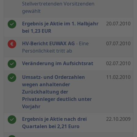
Stellvertretenden Vorsitzenden
gewählt
Ergebnis je Aktie im 1. Halbjahr
20.07.2010
bei 1,23 EUR
HV-Bericht EUWAX AG
- Eine
07.07.2010
Persönlichkeit tritt ab
Veränderung im Aufsichtsrat
02.07.2010
Umsatz- und Orderzahlen
11.02.2010
wegen anhaltender
Zurückhaltung der
Privatanleger deutlich unter
Vorjahr
Ergebnis je Aktie nach drei
22.10.2009
Quartalen bei 2,21 Euro