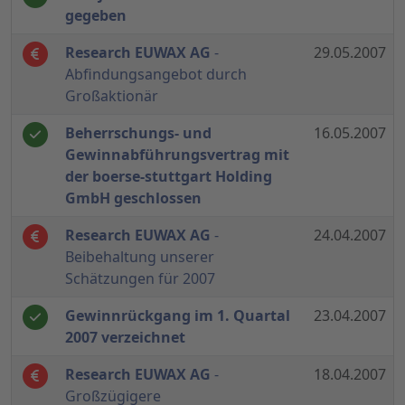
gegeben
Research EUWAX AG
-
29.05.2007
Abfindungsangebot durch
Großaktionär
Beherrschungs- und
16.05.2007
Gewinnabführungsvertrag mit
der boerse-stuttgart Holding
GmbH geschlossen
Research EUWAX AG
-
24.04.2007
Beibehaltung unserer
Schätzungen für 2007
Gewinnrückgang im 1. Quartal
23.04.2007
2007 verzeichnet
Research EUWAX AG
-
18.04.2007
Großzügigere