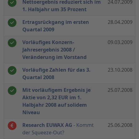
Nettoergebnis reduziert sich im
24.07.2009
1. Halbjahr um 35 Prozent
Ertragsrückgang im ersten
28.04.2009
Quartal 2009
Vorläufiges Konzern-
09.03.2009
Jahresergebnis 2008 /
Veränderung im Vorstand
Vorläufige Zahlen für das 3.
23.10.2008
Quartal 2008
Mit vorläufigem Ergebnis je
25.07.2008
Aktie von 2,32 EUR im 1.
Halbjahr 2008 auf solidem
Niveau
Research EUWAX AG
- Kommt
25.06.2008
der Squeeze-Out?