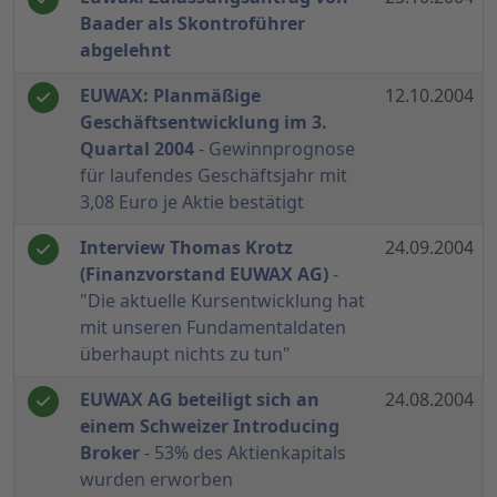
Baader als Skontroführer
abgelehnt
EUWAX: Planmäßige
12.10.2004
Geschäftsentwicklung im 3.
Quartal 2004
- Gewinnprognose
für laufendes Geschäftsjahr mit
3,08 Euro je Aktie bestätigt
Interview Thomas Krotz
24.09.2004
(Finanzvorstand EUWAX AG)
-
"Die aktuelle Kursentwicklung hat
mit unseren Fundamentaldaten
überhaupt nichts zu tun"
EUWAX AG beteiligt sich an
24.08.2004
einem Schweizer Introducing
Broker
- 53% des Aktienkapitals
wurden erworben