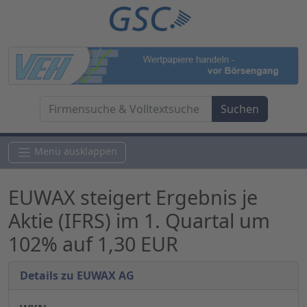
Menü ausklappen
EUWAX steigert Ergebnis je
Aktie (IFRS) im 1. Quartal um
102% auf 1,30 EUR
Details zu EUWAX AG