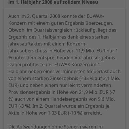
im 1. Halbjahr 2008 auf solidem Niveau
Auch im 2. Quartal 2008 konnte der EUWAX-
Konzern mit einem guten Ergebnis überzeugen.
Obwohl im Quartalsvergleich rückläufig, liegt das
Ergebnis des 1. Halbjahres dank eines starken
Jahresauftaktes mit einem Konzern-
Jahresüberschuss in Höhe von 11,9 Mio. EUR nur 1
% unter dem entsprechenden Vorjahresergebnis.
Dabei profitierte der EUWAX-Konzern im 1.
Halbjahr neben einer verminderten Steuerlast auch
von einem starken Zinsergebnis (+33 % auf 2,1 Mio.
EUR) und neben einem nur leicht verminderten
Provisionsergebnis in Höhe von 21,9 Mio. EUR (-7
%) auch von einem Handelsergebnis von 9,6 Mio.
EUR (-3 %). Im 2. Quartal wurde ein Ergebnis je
Aktie in Höhe von 1,03 EUR (-10 %) erreicht.
Die Aufwendungen ohne Steuern waren im