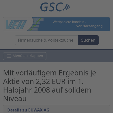
Menü ausklappen
Mit vorläufigem Ergebnis je
Aktie von 2,32 EUR im 1.
Halbjahr 2008 auf solidem
Niveau
Details zu EUWAX AG