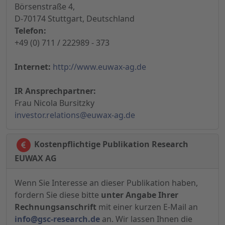
Börsenstraße 4,
D-70174 Stuttgart, Deutschland
Telefon:
+49 (0) 711 / 222989 - 373
Internet:
http://www.euwax-ag.de
IR Ansprechpartner:
Frau Nicola Bursitzky
investor.relations@euwax-ag.de
Kostenpflichtige Publikation Research
EUWAX AG
Wenn Sie Interesse an dieser Publikation haben,
fordern Sie diese bitte
unter Angabe Ihrer
Rechnungsanschrift
mit einer kurzen E-Mail an
info@gsc-research.de
an. Wir lassen Ihnen die