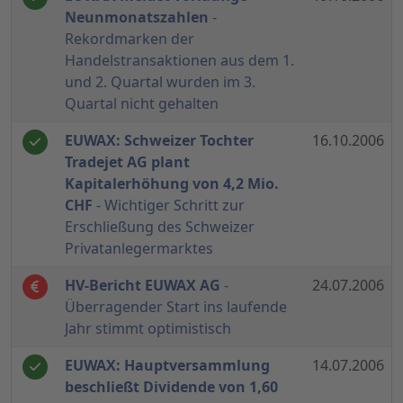
Neunmonatszahlen
-
Rekordmarken der
Handelstransaktionen aus dem 1.
und 2. Quartal wurden im 3.
Quartal nicht gehalten
EUWAX: Schweizer Tochter
16.10.2006
Tradejet AG plant
Kapitalerhöhung von 4,2 Mio.
CHF
- Wichtiger Schritt zur
Erschließung des Schweizer
Privatanlegermarktes
HV-Bericht EUWAX AG
-
24.07.2006
Überragender Start ins laufende
Jahr stimmt optimistisch
EUWAX: Hauptversammlung
14.07.2006
beschließt Dividende von 1,60