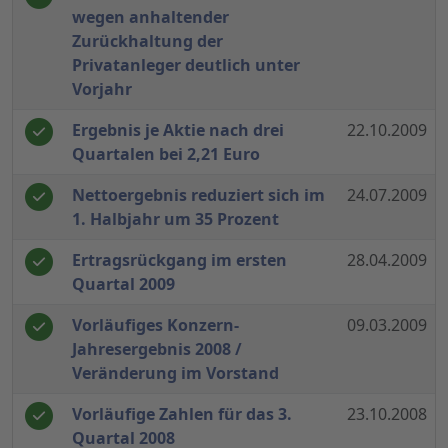
wegen anhaltender
Zurückhaltung der
Privatanleger deutlich unter
Vorjahr
Ergebnis je Aktie nach drei
22.10.2009
Quartalen bei 2,21 Euro
Nettoergebnis reduziert sich im
24.07.2009
1. Halbjahr um 35 Prozent
Ertragsrückgang im ersten
28.04.2009
Quartal 2009
Vorläufiges Konzern-
09.03.2009
Jahresergebnis 2008 /
Veränderung im Vorstand
Vorläufige Zahlen für das 3.
23.10.2008
Quartal 2008