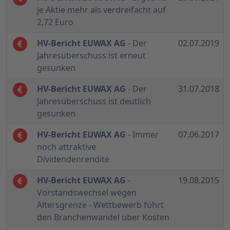
je Aktie mehr als verdreifacht auf
2,72 Euro
HV-Bericht EUWAX AG
- Der
02.07.2019
Jahresüberschuss ist erneut
gesunken
HV-Bericht EUWAX AG
- Der
31.07.2018
Jahresüberschuss ist deutlich
gesunken
HV-Bericht EUWAX AG
- Immer
07.06.2017
noch attraktive
Dividendenrendite
HV-Bericht EUWAX AG
-
19.08.2015
Vorstandswechsel wegen
Altersgrenze - Wettbewerb führt
den Branchenwandel über Kosten