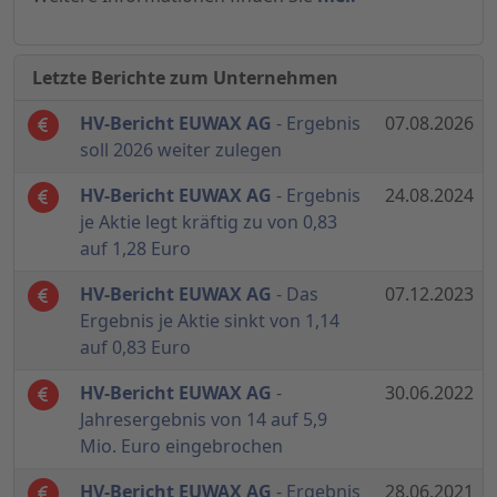
Letzte Berichte zum Unternehmen
HV-Bericht EUWAX AG
- Ergebnis
07.08.2026
soll 2026 weiter zulegen
HV-Bericht EUWAX AG
- Ergebnis
24.08.2024
je Aktie legt kräftig zu von 0,83
auf 1,28 Euro
HV-Bericht EUWAX AG
- Das
07.12.2023
Ergebnis je Aktie sinkt von 1,14
auf 0,83 Euro
HV-Bericht EUWAX AG
-
30.06.2022
Jahresergebnis von 14 auf 5,9
Mio. Euro eingebrochen
HV-Bericht EUWAX AG
- Ergebnis
28.06.2021