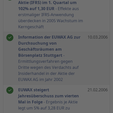
Aktie (IFRS) im 1. Quartal um
102% auf 1,30 EUR
- Effekte aus
erstmaliger IFRS-Anwendung
überdecken in 2005 Wachstum im
Kerngeschäft
Information der EUWAX AG zur
10.03.2006
Durchsuchung von
Geschäftsräumen am
Börsenplatz Stuttgart
-
Ermittlungsverfahren gegen
Dritte wegen des Verdachts auf
Insiderhandel in der Aktie der
EUWAX AG im Jahr 2002
EUWAX steigert
21.02.2006
Jahresüberschuss zum vierten
Mal in Folge
- Ergebnis je Aktie
legt um 5% auf 3,28 EUR zu