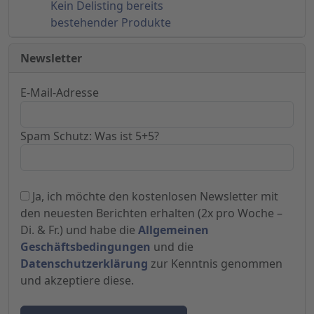
Kein Delisting bereits
bestehender Produkte
Newsletter
E-Mail-Adresse
Spam Schutz: Was ist 5+5?
Ja, ich möchte den kostenlosen Newsletter mit
den neuesten Berichten erhalten (2x pro Woche –
Di. & Fr.) und habe die
Allgemeinen
Geschäftsbedingungen
und die
Datenschutzerklärung
zur Kenntnis genommen
und akzeptiere diese.