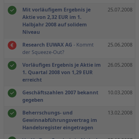
Mit vorläufigem Ergebnis je
25.07.2008
Aktie von 2,32 EUR im 1.
Halbjahr 2008 auf solidem
Niveau
Research EUWAX AG
- Kommt
25.06.2008
der Squeeze-Out?
Vorläufiges Ergebnis je Aktie im
26.05.2008
1. Quartal 2008 von 1,29 EUR
erreicht
Geschäftszahlen 2007 bekannt
10.03.2008
gegeben
Beherrschungs- und
13.02.2008
Gewinnabführungsvertrag im
Handelsregister eingetragen