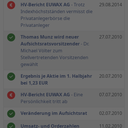
HV-Bericht EUWAX AG
- Trotz
29.08.2014
Indexhöchstständen vermisst die
Privatanlegerbörse die
Privatanleger
Thomas Munz wird neuer
27.07.2010
Aufsichtsratsvorsitzender
- Dr.
Michael Völter zum
Stellvertretenden Vorsitzenden
gewählt
Ergebnis je Aktie im 1. Halbjahr
20.07.2010
bei 1,23 EUR
HV-Bericht EUWAX AG
- Eine
07.07.2010
Persönlichkeit tritt ab
Veränderung im Aufsichtsrat
02.07.2010
Umsatz- und Orderzahlen
11.02.2010