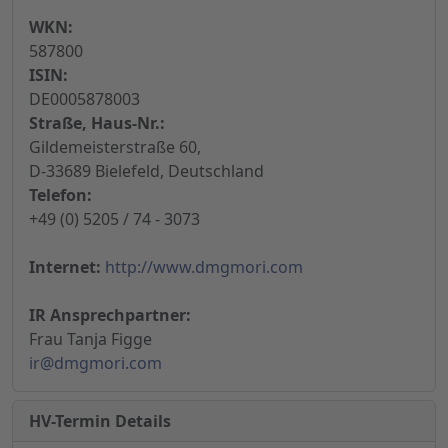
WKN:
587800
ISIN:
DE0005878003
Straße, Haus-Nr.:
Gildemeisterstraße 60,
D-33689 Bielefeld, Deutschland
Telefon:
+49 (0) 5205 / 74 - 3073
Internet:
http://www.dmgmori.com
IR Ansprechpartner:
Frau Tanja Figge
ir@dmgmori.com
HV-Termin Details