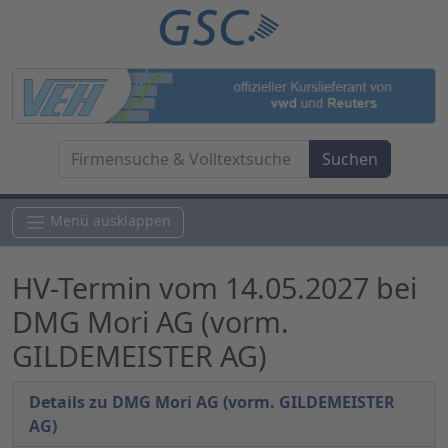
Menü ausklappen
HV-Termin vom 14.05.2027 bei
DMG Mori AG (vorm.
GILDEMEISTER AG)
Details zu DMG Mori AG (vorm. GILDEMEISTER
AG)