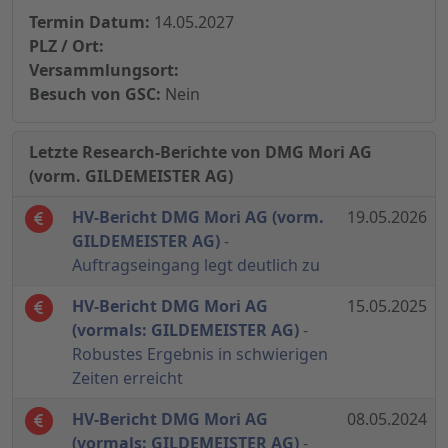
Termin Datum:
14.05.2027
PLZ / Ort:
Versammlungsort:
Besuch von GSC:
Nein
Letzte Research-Berichte von DMG Mori AG
(vorm. GILDEMEISTER AG)
HV-Bericht DMG Mori AG (vorm.
19.05.2026
GILDEMEISTER AG)
-
Auftragseingang legt deutlich zu
HV-Bericht DMG Mori AG
15.05.2025
(vormals: GILDEMEISTER AG)
-
Robustes Ergebnis in schwierigen
Zeiten erreicht
HV-Bericht DMG Mori AG
08.05.2024
(vormals: GILDEMEISTER AG)
-