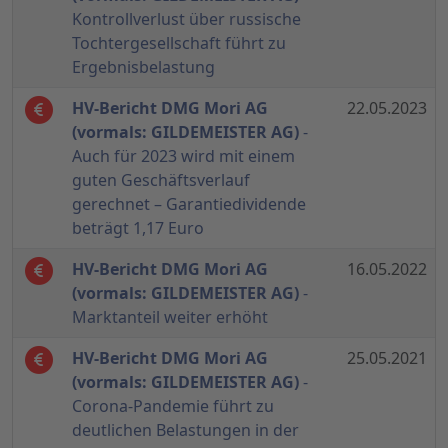
Kontrollverlust über russische
Tochtergesellschaft führt zu
Ergebnisbelastung
HV-Bericht DMG Mori AG
22.05.2023
(vormals: GILDEMEISTER AG)
-
Auch für 2023 wird mit einem
guten Geschäftsverlauf
gerechnet – Garantiedividende
beträgt 1,17 Euro
HV-Bericht DMG Mori AG
16.05.2022
(vormals: GILDEMEISTER AG)
-
Marktanteil weiter erhöht
HV-Bericht DMG Mori AG
25.05.2021
(vormals: GILDEMEISTER AG)
-
Corona-Pandemie führt zu
deutlichen Belastungen in der