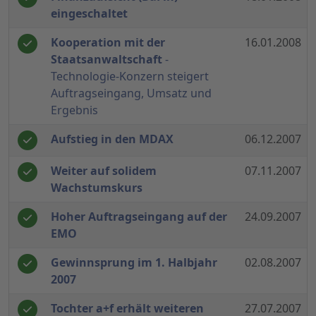
eingeschaltet
Kooperation mit der
16.01.2008
Staatsanwaltschaft
-
Technologie-Konzern steigert
Auftragseingang, Umsatz und
Ergebnis
Aufstieg in den MDAX
06.12.2007
Weiter auf solidem
07.11.2007
Wachstumskurs
Hoher Auftragseingang auf der
24.09.2007
EMO
Gewinnsprung im 1. Halbjahr
02.08.2007
2007
Tochter a+f erhält weiteren
27.07.2007