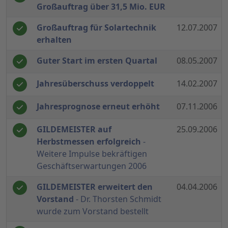
Großauftrag über 31,5 Mio. EUR
Großauftrag für Solartechnik
12.07.2007
erhalten
Guter Start im ersten Quartal
08.05.2007
Jahresüberschuss verdoppelt
14.02.2007
Jahresprognose erneut erhöht
07.11.2006
GILDEMEISTER auf
25.09.2006
Herbstmessen erfolgreich
-
Weitere Impulse bekräftigen
Geschäftserwartungen 2006
GILDEMEISTER erweitert den
04.04.2006
Vorstand
- Dr. Thorsten Schmidt
wurde zum Vorstand bestellt