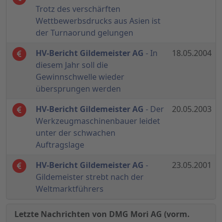
Trotz des verschärften
Wettbewerbsdrucks aus Asien ist
der Turnaorund gelungen
HV-Bericht Gildemeister AG
- In
18.05.2004
diesem Jahr soll die
Gewinnschwelle wieder
übersprungen werden
HV-Bericht Gildemeister AG
- Der
20.05.2003
Werkzeugmaschinenbauer leidet
unter der schwachen
Auftragslage
HV-Bericht Gildemeister AG
-
23.05.2001
Gildemeister strebt nach der
Weltmarktführers
Letzte Nachrichten von DMG Mori AG (vorm.