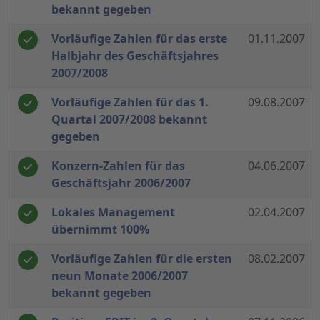
bekannt gegeben
Vorläufige Zahlen für das erste
01.11.2007
Halbjahr des Geschäftsjahres
2007/2008
Vorläufige Zahlen für das 1.
09.08.2007
Quartal 2007/2008 bekannt
gegeben
Konzern-Zahlen für das
04.06.2007
Geschäftsjahr 2006/2007
Lokales Management
02.04.2007
übernimmt 100%
Vorläufige Zahlen für die ersten
08.02.2007
neun Monate 2006/2007
bekannt gegeben