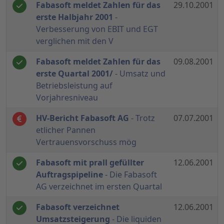
Fabasoft meldet Zahlen für das
29.10.2001
erste Halbjahr 2001
-
Verbesserung von EBIT und EGT
verglichen mit den V
Fabasoft meldet Zahlen für das
09.08.2001
erste Quartal 2001/
- Umsatz und
Betriebsleistung auf
Vorjahresniveau
HV-Bericht Fabasoft AG
- Trotz
07.07.2001
etlicher Pannen
Vertrauensvorschuss mög
Fabasoft mit prall gefüllter
12.06.2001
Auftragspipeline
- Die Fabasoft
AG verzeichnet im ersten Quartal
Fabasoft verzeichnet
12.06.2001
Umsatzsteigerung
- Die liquiden