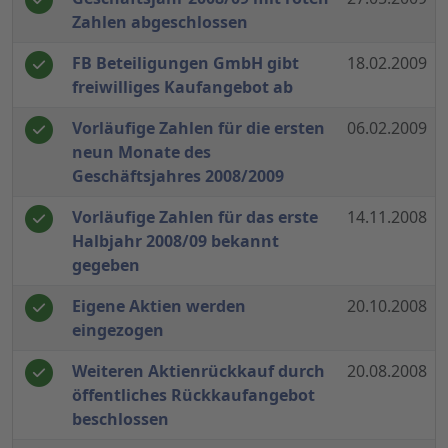
Zahlen abgeschlossen
FB Beteiligungen GmbH gibt
18.02.2009
freiwilliges Kaufangebot ab
Vorläufige Zahlen für die ersten
06.02.2009
neun Monate des
Geschäftsjahres 2008/2009
Vorläufige Zahlen für das erste
14.11.2008
Halbjahr 2008/09 bekannt
gegeben
Eigene Aktien werden
20.10.2008
eingezogen
Weiteren Aktienrückkauf durch
20.08.2008
öffentliches Rückkaufangebot
beschlossen