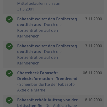
Mittel belaufen sich zum
31.3.2001
Fabasoft weitet den Fehlbetrag
13.11.2000
deutlich aus
- Durch die
Konzentration auf den
Kernbereich
Fabasoft weitet den Fehlbetrag
13.11.2000
deutlich aus
- Durch die
Konzentration auf den
Kernbereich
Chartcheck Fabasoft:
06.11.2000
Dreiecksformation - Trendwend
- Scheinbar dürfte der Fabasoft-
Aktie die Marke
Fabasoft erhält Auftrag von der
18.10.2000
britischen Re
- Der Auftrag habe