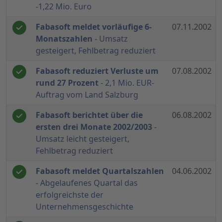
-1,22 Mio. Euro
Fabasoft meldet vorläufige 6-
07.11.2002
Monatszahlen
- Umsatz
gesteigert, Fehlbetrag reduziert
Fabasoft reduziert Verluste um
07.08.2002
rund 27 Prozent
- 2,1 Mio. EUR-
Auftrag vom Land Salzburg
Fabasoft berichtet über die
06.08.2002
ersten drei Monate 2002/2003
-
Umsatz leicht gesteigert,
Fehlbetrag reduziert
Fabasoft meldet Quartalszahlen
04.06.2002
- Abgelaufenes Quartal das
erfolgreichste der
Unternehmensgeschichte