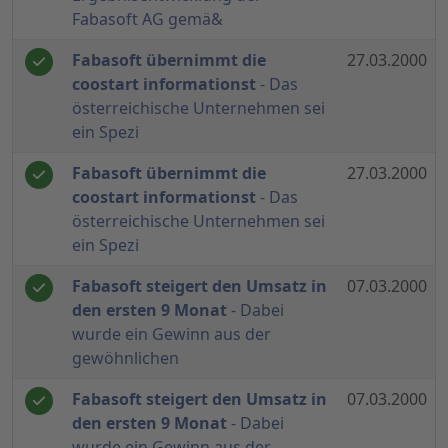
Fabasoft AG gemä&
Fabasoft übernimmt die
27.03.2000
coostart informationst
- Das
österreichische Unternehmen sei
ein Spezi
Fabasoft übernimmt die
27.03.2000
coostart informationst
- Das
österreichische Unternehmen sei
ein Spezi
Fabasoft steigert den Umsatz in
07.03.2000
den ersten 9 Monat
- Dabei
wurde ein Gewinn aus der
gewöhnlichen
Fabasoft steigert den Umsatz in
07.03.2000
den ersten 9 Monat
- Dabei
wurde ein Gewinn aus der