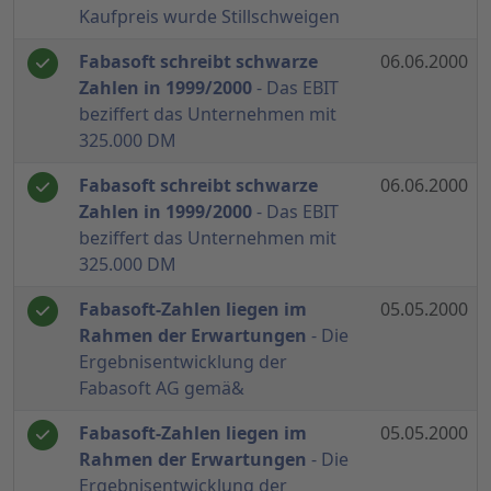
Kaufpreis wurde Stillschweigen
Fabasoft schreibt schwarze
06.06.2000
Zahlen in 1999/2000
- Das EBIT
beziffert das Unternehmen mit
325.000 DM
Fabasoft schreibt schwarze
06.06.2000
Zahlen in 1999/2000
- Das EBIT
beziffert das Unternehmen mit
325.000 DM
Fabasoft-Zahlen liegen im
05.05.2000
Rahmen der Erwartungen
- Die
Ergebnisentwicklung der
Fabasoft AG gemä&
Fabasoft-Zahlen liegen im
05.05.2000
Rahmen der Erwartungen
- Die
Ergebnisentwicklung der