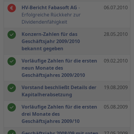
HV-Bericht Fabasoft AG
-
06.07.2010
Erfolgreiche Rückkehr zur
Dividendenfähigkeit
Konzern-Zahlen für das
28.05.2010
Geschäftsjahr 2009/2010
bekannt gegeben
Vorläufige Zahlen für die ersten
09.02.2010
neun Monate des
Geschäftsjahres 2009/2010
Vorstand beschließt Details der
19.08.2009
Kapitalherabsetzung
Vorläufige Zahlen für die ersten
05.08.2009
drei Monate des
Geschäftsjahres 2009/10
Geschäftsjahr 2008/09 mit roten
27.05.2009