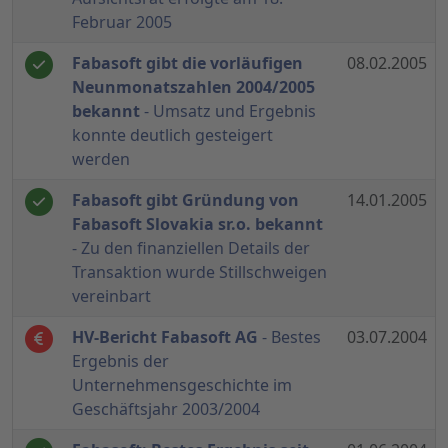
Februar 2005
Fabasoft gibt die vorläufigen
08.02.2005
Neunmonatszahlen 2004/2005
bekannt
- Umsatz und Ergebnis
konnte deutlich gesteigert
werden
Fabasoft gibt Gründung von
14.01.2005
Fabasoft Slovakia sr.o. bekannt
- Zu den finanziellen Details der
Transaktion wurde Stillschweigen
vereinbart
HV-Bericht Fabasoft AG
- Bestes
03.07.2004
Ergebnis der
Unternehmensgeschichte im
Geschäftsjahr 2003/2004