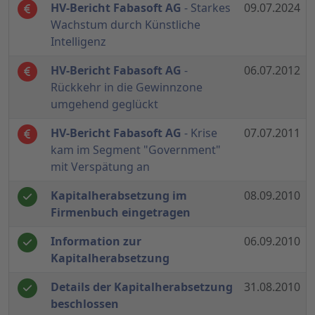
HV-Bericht Fabasoft AG
- Starkes
09.07.2024
Wachstum durch Künstliche
Intelligenz
HV-Bericht Fabasoft AG
-
06.07.2012
Rückkehr in die Gewinnzone
umgehend geglückt
HV-Bericht Fabasoft AG
- Krise
07.07.2011
kam im Segment "Government"
mit Verspätung an
Kapitalherabsetzung im
08.09.2010
Firmenbuch eingetragen
Information zur
06.09.2010
Kapitalherabsetzung
Details der Kapitalherabsetzung
31.08.2010
beschlossen