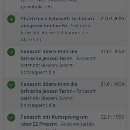
gewöhnlichen
Chartcheck Fabasoft: Technisch
22.02.2000
ausgezeichnet in Fo
- Seit ihrer
Emission im Herbst konnte die
Aktie von
Fabasoft übernimmt die
31.01.2000
britische Jenson Techn
- Fabasoft
setzt mit diesem Schritt
konsequent die
Fabasoft übernimmt die
31.01.2000
britische Jenson Techn
- Fabasoft
setzt mit diesem Schritt
konsequent die
Fabasoft mit Kurssprung um
02.11.1999
über 22 Prozent
- Auch weiterhin