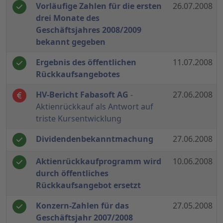
Vorläufige Zahlen für die ersten
26.07.2008
drei Monate des
Geschäftsjahres 2008/2009
bekannt gegeben
Ergebnis des öffentlichen
11.07.2008
Rückkaufsangebotes
HV-Bericht Fabasoft AG
-
27.06.2008
Aktienrückkauf als Antwort auf
triste Kursentwicklung
Dividendenbekanntmachung
27.06.2008
Aktienrückkaufprogramm wird
10.06.2008
durch öffentliches
Rückkaufsangebot ersetzt
Konzern-Zahlen für das
27.05.2008
Geschäftsjahr 2007/2008