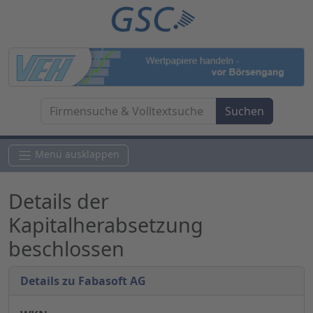
Menü ausklappen
Details der
Kapitalherabsetzung
beschlossen
Details zu Fabasoft AG