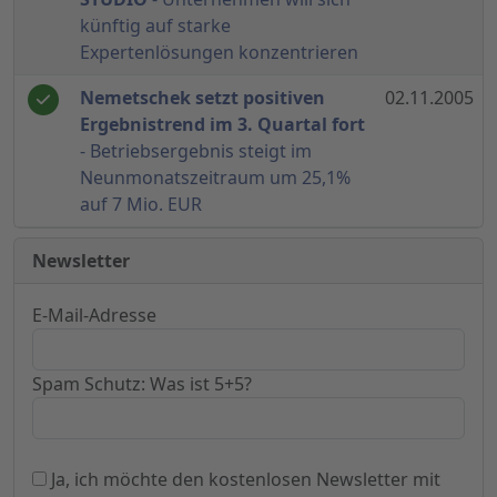
künftig auf starke
Expertenlösungen konzentrieren
Nemetschek setzt positiven
02.11.2005
Ergebnistrend im 3. Quartal fort
- Betriebsergebnis steigt im
Neunmonatszeitraum um 25,1%
auf 7 Mio. EUR
Newsletter
E-Mail-Adresse
Spam Schutz: Was ist 5+5?
Ja, ich möchte den kostenlosen Newsletter mit