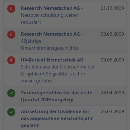
Research Nemetschek AG
-
01.12.2009
Nettoverschuldung weiter
reduziert
Research Nemetschek AG
-
09.06.2009
46jährige
Unternehmensgeschichte
HV-Bericht Nemetschek AG
-
08.06.2009
Schulden aus der Übernahme der
Graphisoft SE großteils schon
zurückgeführt
Vorläufige Zahlen für das erste
28.04.2009
Quartal 2009 vorgelegt
Aussetzung der Dividende für
25.03.2009
das abgelaufene Geschäftsjahr
geplant