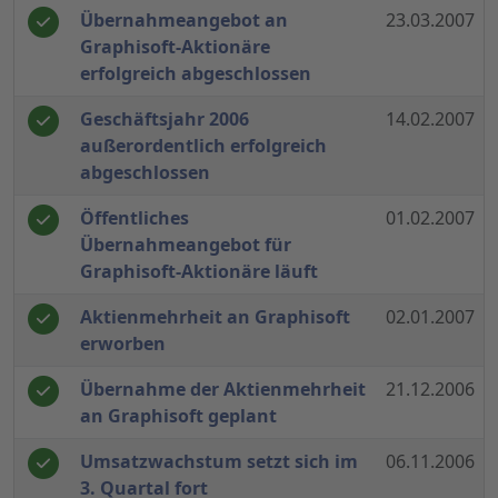
Übernahmeangebot an
23.03.2007
Graphisoft-Aktionäre
erfolgreich abgeschlossen
Geschäftsjahr 2006
14.02.2007
außerordentlich erfolgreich
abgeschlossen
Öffentliches
01.02.2007
Übernahmeangebot für
Graphisoft-Aktionäre läuft
Aktienmehrheit an Graphisoft
02.01.2007
erworben
Übernahme der Aktienmehrheit
21.12.2006
an Graphisoft geplant
Umsatzwachstum setzt sich im
06.11.2006
3. Quartal fort