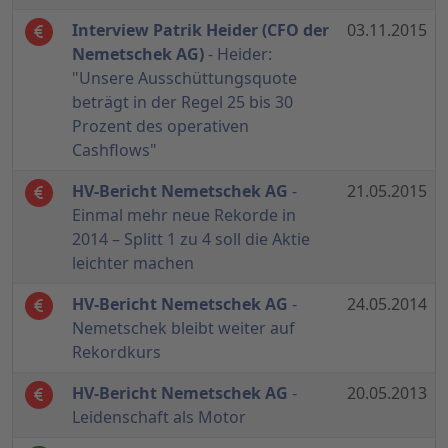
Interview Patrik Heider (CFO der
03.11.2015
Nemetschek AG)
- Heider:
"Unsere Ausschüttungsquote
beträgt in der Regel 25 bis 30
Prozent des operativen
Cashflows"
HV-Bericht Nemetschek AG
-
21.05.2015
Einmal mehr neue Rekorde in
2014 – Splitt 1 zu 4 soll die Aktie
leichter machen
HV-Bericht Nemetschek AG
-
24.05.2014
Nemetschek bleibt weiter auf
Rekordkurs
HV-Bericht Nemetschek AG
-
20.05.2013
Leidenschaft als Motor