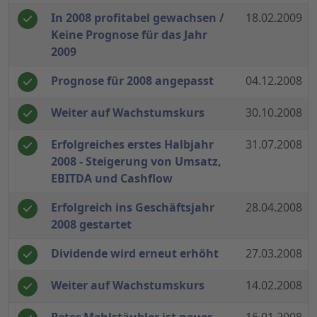
In 2008 profitabel gewachsen /
18.02.2009
Keine Prognose für das Jahr
2009
Prognose für 2008 angepasst
04.12.2008
Weiter auf Wachstumskurs
30.10.2008
Erfolgreiches erstes Halbjahr
31.07.2008
2008 - Steigerung von Umsatz,
EBITDA und Cashflow
Erfolgreich ins Geschäftsjahr
28.04.2008
2008 gestartet
Dividende wird erneut erhöht
27.03.2008
Weiter auf Wachstumskurs
14.02.2008