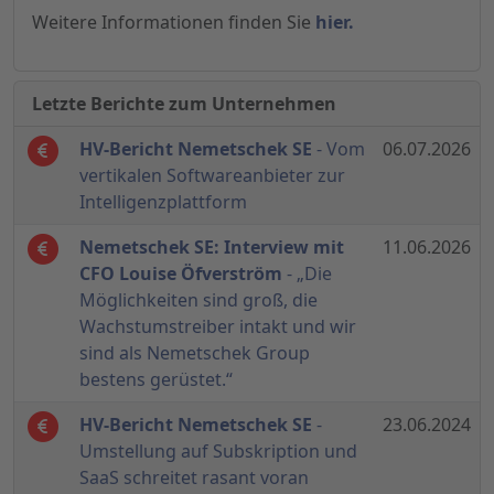
Weitere Informationen finden Sie
hier.
Letzte Berichte zum Unternehmen
HV-Bericht Nemetschek SE
- Vom
06.07.2026
vertikalen Softwareanbieter zur
Intelligenzplattform
Nemetschek SE: Interview mit
11.06.2026
CFO Louise Öfverström
- „Die
Möglichkeiten sind groß, die
Wachstumstreiber intakt und wir
sind als Nemetschek Group
bestens gerüstet.“
HV-Bericht Nemetschek SE
-
23.06.2024
Umstellung auf Subskription und
SaaS schreitet rasant voran