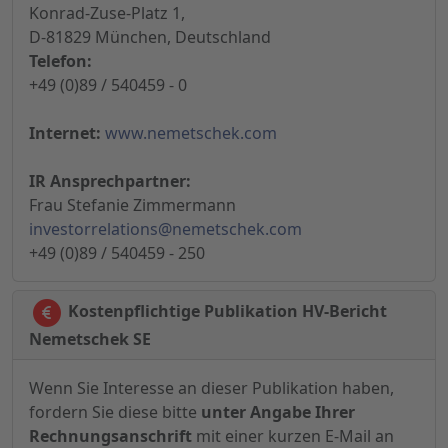
Konrad-Zuse-Platz 1,
D-81829 München, Deutschland
Telefon:
+49 (0)89 / 540459 - 0
Internet:
www.nemetschek.com
IR Ansprechpartner:
Frau Stefanie Zimmermann
investorrelations@nemetschek.com
+49 (0)89 / 540459 - 250
Kostenpflichtige Publikation HV-Bericht
Nemetschek SE
Wenn Sie Interesse an dieser Publikation haben,
fordern Sie diese bitte
unter Angabe Ihrer
Rechnungsanschrift
mit einer kurzen E-Mail an