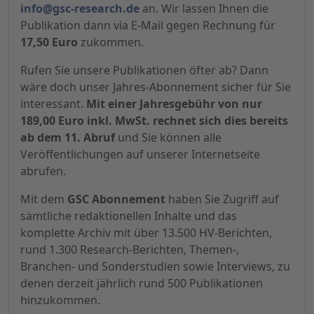
info@gsc-research.de
an. Wir lassen Ihnen die
Publikation dann via E-Mail gegen Rechnung für
17,50 Euro
zukommen.
Rufen Sie unsere Publikationen öfter ab? Dann
wäre doch unser Jahres-Abonnement sicher für Sie
interessant.
Mit einer Jahresgebühr von nur
189,00 Euro inkl. MwSt. rechnet sich dies bereits
ab dem 11. Abruf
und Sie können alle
Veröffentlichungen auf unserer Internetseite
abrufen.
Mit dem
GSC Abonnement
haben Sie Zugriff auf
sämtliche redaktionellen Inhalte und das
komplette Archiv mit über 13.500 HV-Berichten,
rund 1.300 Research-Berichten, Themen-,
Branchen- und Sonderstudien sowie Interviews, zu
denen derzeit jährlich rund 500 Publikationen
hinzukommen.