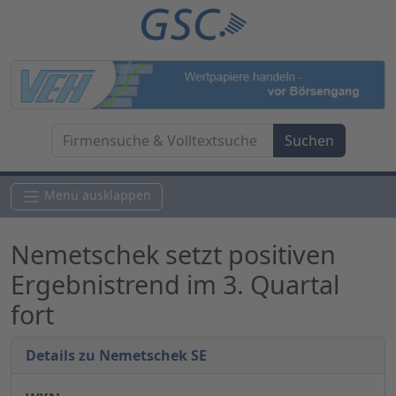
Menü ausklappen
Nemetschek setzt positiven
Ergebnistrend im 3. Quartal
fort
Details zu Nemetschek SE