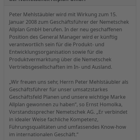
Peter Mehlstäubler wird mit Wirkung zum 15.
Januar 2008 zum Geschäftsführer der Nemetschek
Allplan GmbH berufen. In der neu geschaffenen
Position des General Manager wird er künftig
verantwortlich sein für die Produkt- und
Entwicklungsorganisation sowie für die
Produktvermarktung über die Nemetschek
Vertriebsgesellschaften im In- und Ausland.
„Wir freuen uns sehr, Herrn Peter Mehlstäubler als
Geschäftsführer für unser umsatzstarkes
Geschäftsfeld Planen und unsere wichtige Marke
Allplan gewonnen zu haben“, so Ernst Homolka,
Vorstandssprecher Nemetschek AG. „Er verbindet
in idealer Weise fachliche Kompetenz,
Führungsqualitäten und umfassendes Know-how
im internationalen Geschäft.“