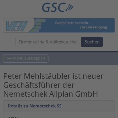
Menü ausklappen
Peter Mehlstäubler ist neuer
Geschäftsführer der
Nemetschek Allplan GmbH
Details zu Nemetschek SE