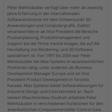
Peter Mehlstäubler verfügt über mehr als zwanzig
Jahre Erfahrung in der internationalen
Softwareindustrie mit dem Schwerpunkt 3D-
Anwendungen und Computergrafik. Zuletzt
verantwortete er als Vice President die Bereiche
Produktplanung, Produktmanagement und
Support bei der Firma mental images, die auf die
Herstellung von Rendering- und 3D-Software
spezialisiert ist. Von 1997 bis 2006 war Peter
Mehlstäubler bei Alias Systems in verantwortlichen
Positionen tätig, unter anderem als Business
Development Manager Europe und als Vice
President Product Development in Toronto,
Kanada. Alias Systems bietet Softwarelösungen für
Industrie-Design und Entertainment an. Nach
seinem Maschinenbau-Studium arbeitete Peter
Mehlstäubler in verschiedenen Funktionen für den
amerikanischen Computerhersteller Control Data