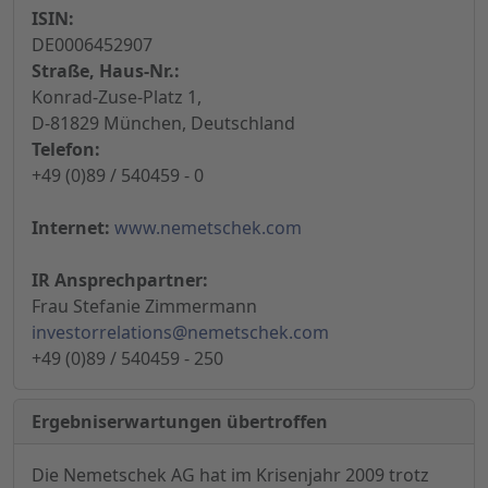
ISIN:
DE0006452907
Straße, Haus-Nr.:
Konrad-Zuse-Platz 1,
D-81829 München, Deutschland
Telefon:
+49 (0)89 / 540459 - 0
Internet:
www.nemetschek.com
IR Ansprechpartner:
Frau Stefanie Zimmermann
investorrelations@nemetschek.com
+49 (0)89 / 540459 - 250
Ergebniserwartungen übertroffen
Die Nemetschek AG hat im Krisenjahr 2009 trotz