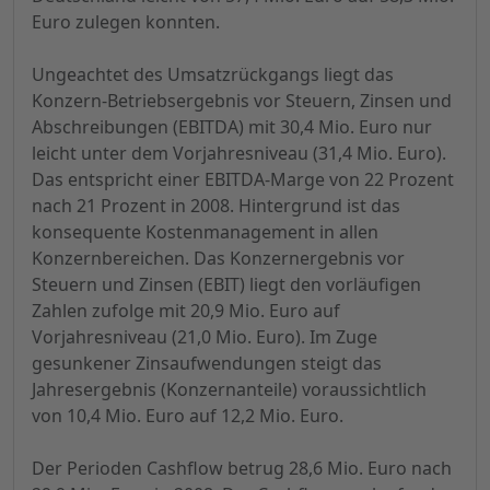
Euro zulegen konnten.
Ungeachtet des Umsatzrückgangs liegt das
Konzern-Betriebsergebnis vor Steuern, Zinsen und
Abschreibungen (EBITDA) mit 30,4 Mio. Euro nur
leicht unter dem Vorjahresniveau (31,4 Mio. Euro).
Das entspricht einer EBITDA-Marge von 22 Prozent
nach 21 Prozent in 2008. Hintergrund ist das
konsequente Kostenmanagement in allen
Konzernbereichen. Das Konzernergebnis vor
Steuern und Zinsen (EBIT) liegt den vorläufigen
Zahlen zufolge mit 20,9 Mio. Euro auf
Vorjahresniveau (21,0 Mio. Euro). Im Zuge
gesunkener Zinsaufwendungen steigt das
Jahresergebnis (Konzernanteile) voraussichtlich
von 10,4 Mio. Euro auf 12,2 Mio. Euro.
Der Perioden Cashflow betrug 28,6 Mio. Euro nach