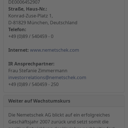
DE0006452907
Straße, Haus-Nr.:
Konrad-Zuse-Platz 1,
D-81829 München, Deutschland
Telefon:
+49 (0)89 / 540459 - 0
Internet:
www.nemetschek.com
IR Ansprechpartner:
Frau Stefanie Zimmermann
investorrelations@nemetschek.com
+49 (0)89 / 540459 - 250
Weiter auf Wachstumskurs
Die Nemetschek AG blickt auf ein erfolgreiches
Geschäftsjahr 2007 zurück und setzt somit die