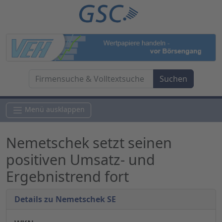
Menü ausklappen
Nemetschek setzt seinen
positiven Umsatz- und
Ergebnistrend fort
Details zu Nemetschek SE