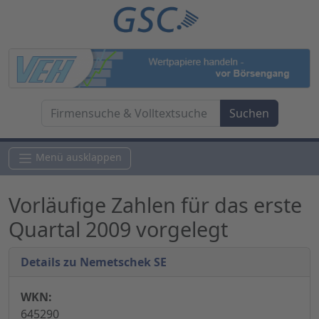
Menü ausklappen
Vorläufige Zahlen für das erste
Quartal 2009 vorgelegt
Details zu Nemetschek SE
WKN:
645290