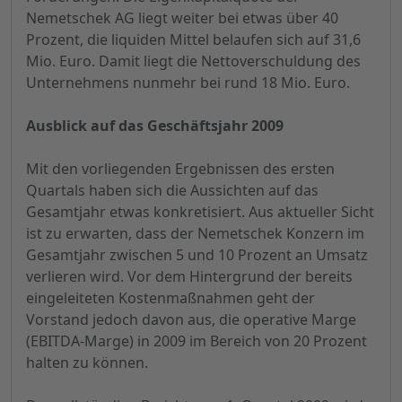
Nemetschek AG liegt weiter bei etwas über 40
Prozent, die liquiden Mittel belaufen sich auf 31,6
Mio. Euro. Damit liegt die Nettoverschuldung des
Unternehmens nunmehr bei rund 18 Mio. Euro.
Ausblick auf das Geschäftsjahr 2009
Mit den vorliegenden Ergebnissen des ersten
Quartals haben sich die Aussichten auf das
Gesamtjahr etwas konkretisiert. Aus aktueller Sicht
ist zu erwarten, dass der Nemetschek Konzern im
Gesamtjahr zwischen 5 und 10 Prozent an Umsatz
verlieren wird. Vor dem Hintergrund der bereits
eingeleiteten Kostenmaßnahmen geht der
Vorstand jedoch davon aus, die operative Marge
(EBITDA-Marge) in 2009 im Bereich von 20 Prozent
halten zu können.