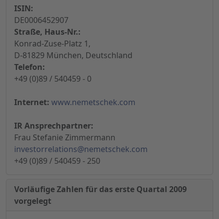
ISIN:
DE0006452907
Straße, Haus-Nr.:
Konrad-Zuse-Platz 1,
D-81829 München, Deutschland
Telefon:
+49 (0)89 / 540459 - 0
Internet:
www.nemetschek.com
IR Ansprechpartner:
Frau Stefanie Zimmermann
investorrelations@nemetschek.com
+49 (0)89 / 540459 - 250
Vorläufige Zahlen für das erste Quartal 2009
vorgelegt