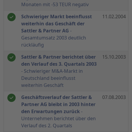
Monaten mit -53 TEUR negativ
Schwieriger Markt beeinflusst
11.02.2004
weiterhin das Geschäft der
Sattler & Partner AG
-
Gesamtumsatz 2003 deutlich
rückläufig
Sattler & Partner berichtet über
15.10.2003
den Verlauf des 3. Quartals 2003
- Schwieriger M&A-Markt in
Deutschland beeinflusst
weiterhin Geschäft
Geschäftsverlauf der Sattler &
07.08.2003
Partner AG bleibt in 2003 hinter
den Erwartungen zurück
-
Unternehmen berichtet über den
Verlauf des 2. Quartals