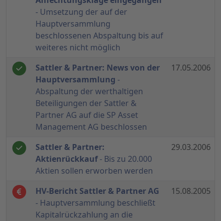
Anfechtungsklage eingegangen
- Umsetzung der auf der
Hauptversammlung
beschlossenen Abspaltung bis auf
weiteres nicht möglich
Sattler & Partner: News von der
17.05.2006
Hauptversammlung
-
Abspaltung der werthaltigen
Beteiligungen der Sattler &
Partner AG auf die SP Asset
Management AG beschlossen
Sattler & Partner:
29.03.2006
Aktienrückkauf
- Bis zu 20.000
Aktien sollen erworben werden
HV-Bericht Sattler & Partner AG
15.08.2005
- Hauptversammlung beschließt
Kapitalrückzahlung an die