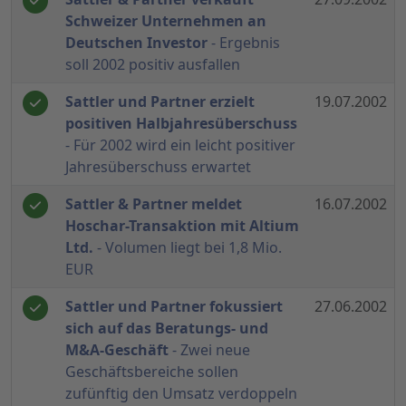
Schweizer Unternehmen an
Deutschen Investor
- Ergebnis
soll 2002 positiv ausfallen
Sattler und Partner erzielt
19.07.2002
positiven Halbjahresüberschuss
- Für 2002 wird ein leicht positiver
Jahresüberschuss erwartet
Sattler & Partner meldet
16.07.2002
Hoschar-Transaktion mit Altium
Ltd.
- Volumen liegt bei 1,8 Mio.
EUR
Sattler und Partner fokussiert
27.06.2002
sich auf das Beratungs- und
M&A-Geschäft
- Zwei neue
Geschäftsbereiche sollen
zufünftig den Umsatz verdoppeln