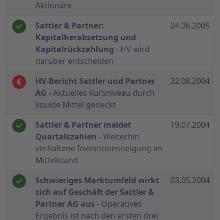
Aktionäre
Sattler & Partner:
24.06.2005
Kapitalherabsetzung und
Kapitalrückzahlung
- HV wird
darüber entscheiden
HV-Bericht Sattler und Partner
22.08.2004
AG
- Aktuelles Kursniveau durch
liquide Mittel gedeckt
Sattler & Partner meldet
19.07.2004
Quartalszahlen
- Weiterhin
verhaltene Investitionsneigung im
Mittelstand
Schwieriges Marktumfeld wirkt
03.05.2004
sich auf Geschäft der Sattler &
Partner AG aus
- Operatives
Ergebnis ist nach den ersten drei