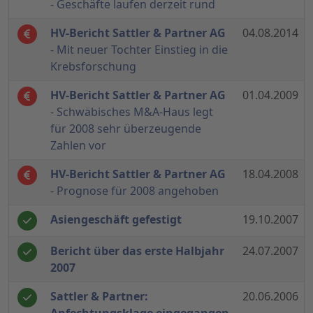
- Geschäfte laufen derzeit rund
HV-Bericht Sattler & Partner AG
04.08.2014
- Mit neuer Tochter Einstieg in die
Krebsforschung
HV-Bericht Sattler & Partner AG
01.04.2009
- Schwäbisches M&A-Haus legt
für 2008 sehr überzeugende
Zahlen vor
HV-Bericht Sattler & Partner AG
18.04.2008
- Prognose für 2008 angehoben
Asiengeschäft gefestigt
19.10.2007
Bericht über das erste Halbjahr
24.07.2007
2007
Sattler & Partner:
20.06.2006