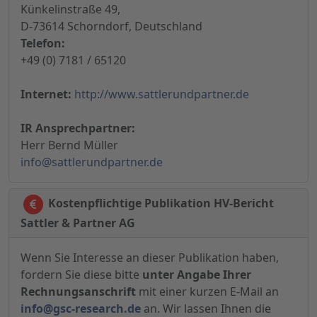
Künkelinstraße 49,
D-73614 Schorndorf, Deutschland
Telefon:
+49 (0) 7181 / 65120
Internet:
http://www.sattlerundpartner.de
IR Ansprechpartner:
Herr Bernd Müller
info@sattlerundpartner.de
Kostenpflichtige Publikation HV-Bericht
Sattler & Partner AG
Wenn Sie Interesse an dieser Publikation haben,
fordern Sie diese bitte
unter Angabe Ihrer
Rechnungsanschrift
mit einer kurzen E-Mail an
info@gsc-research.de
an. Wir lassen Ihnen die