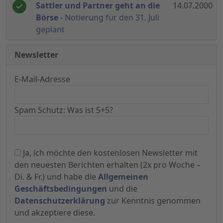
Sattler und Partner geht an die
14.07.2000
Börse
- Notierung für den 31. Juli
geplant
Newsletter
E-Mail-Adresse
Spam Schutz: Was ist 5+5?
Ja, ich möchte den kostenlosen Newsletter mit
den neuesten Berichten erhalten (2x pro Woche –
Di. & Fr.) und habe die
Allgemeinen
Geschäftsbedingungen
und die
Datenschutzerklärung
zur Kenntnis genommen
und akzeptiere diese.