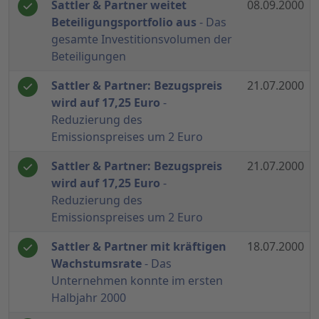
Sattler & Partner weitet
08.09.2000
Beteiligungsportfolio aus
- Das
gesamte Investitionsvolumen der
Beteiligungen
Sattler & Partner: Bezugspreis
21.07.2000
wird auf 17,25 Euro
-
Reduzierung des
Emissionspreises um 2 Euro
Sattler & Partner: Bezugspreis
21.07.2000
wird auf 17,25 Euro
-
Reduzierung des
Emissionspreises um 2 Euro
Sattler & Partner mit kräftigen
18.07.2000
Wachstumsrate
- Das
Unternehmen konnte im ersten
Halbjahr 2000