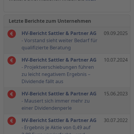
Letzte Berichte zum Unternehmen
HV-Bericht Sattler & Partner AG
09.09.2025
- Vorstand sieht weiter Bedarf für
qualifizierte Beratung
HV-Bericht Sattler & Partner AG
10.07.2024
- Projektverschiebungen führen
zu leicht negativem Ergebnis –
Dividende fällt aus
HV-Bericht Sattler & Partner AG
15.06.2023
- Mausert sich immer mehr zu
einer Dividendenperle
HV-Bericht Sattler & Partner AG
30.07.2022
- Ergebnis je Aktie von 0,49 auf