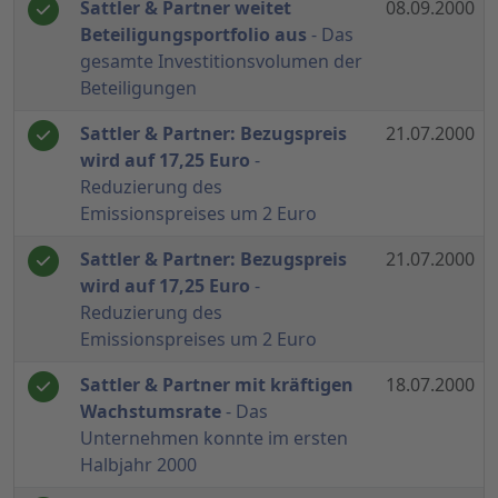
Sattler & Partner weitet
08.09.2000
Beteiligungsportfolio aus
- Das
gesamte Investitionsvolumen der
Beteiligungen
Sattler & Partner: Bezugspreis
21.07.2000
wird auf 17,25 Euro
-
Reduzierung des
Emissionspreises um 2 Euro
Sattler & Partner: Bezugspreis
21.07.2000
wird auf 17,25 Euro
-
Reduzierung des
Emissionspreises um 2 Euro
Sattler & Partner mit kräftigen
18.07.2000
Wachstumsrate
- Das
Unternehmen konnte im ersten
Halbjahr 2000