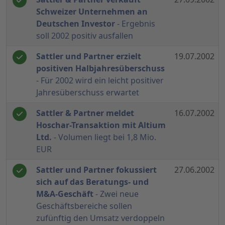
Schweizer Unternehmen an
Deutschen Investor
- Ergebnis
soll 2002 positiv ausfallen
Sattler und Partner erzielt
19.07.2002
positiven Halbjahresüberschuss
- Für 2002 wird ein leicht positiver
Jahresüberschuss erwartet
Sattler & Partner meldet
16.07.2002
Hoschar-Transaktion mit Altium
Ltd.
- Volumen liegt bei 1,8 Mio.
EUR
Sattler und Partner fokussiert
27.06.2002
sich auf das Beratungs- und
M&A-Geschäft
- Zwei neue
Geschäftsbereiche sollen
zufünftig den Umsatz verdoppeln