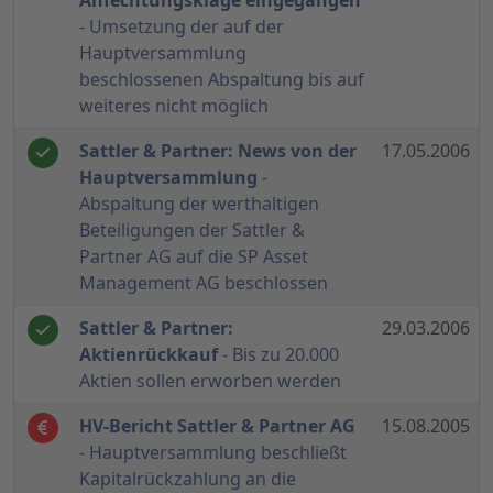
Anfechtungsklage eingegangen
- Umsetzung der auf der
Hauptversammlung
beschlossenen Abspaltung bis auf
weiteres nicht möglich
Sattler & Partner: News von der
17.05.2006
Hauptversammlung
-
Abspaltung der werthaltigen
Beteiligungen der Sattler &
Partner AG auf die SP Asset
Management AG beschlossen
Sattler & Partner:
29.03.2006
Aktienrückkauf
- Bis zu 20.000
Aktien sollen erworben werden
HV-Bericht Sattler & Partner AG
15.08.2005
- Hauptversammlung beschließt
Kapitalrückzahlung an die