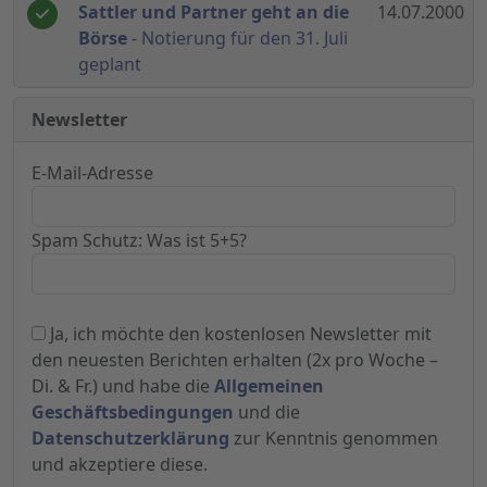
Sattler und Partner geht an die
14.07.2000
Börse
- Notierung für den 31. Juli
geplant
Newsletter
E-Mail-Adresse
Spam Schutz: Was ist 5+5?
Ja, ich möchte den kostenlosen Newsletter mit
den neuesten Berichten erhalten (2x pro Woche –
Di. & Fr.) und habe die
Allgemeinen
Geschäftsbedingungen
und die
Datenschutzerklärung
zur Kenntnis genommen
und akzeptiere diese.