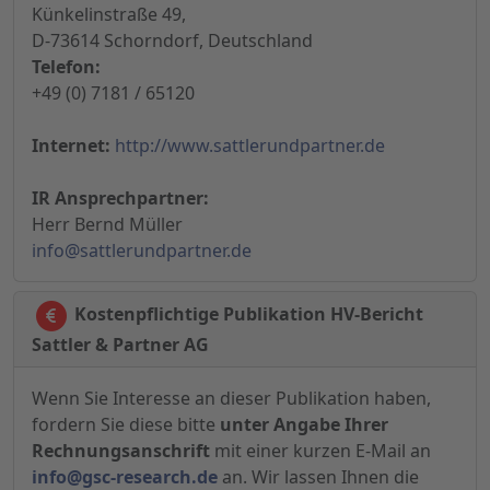
Künkelinstraße 49,
D-73614 Schorndorf, Deutschland
Telefon:
+49 (0) 7181 / 65120
Internet:
http://www.sattlerundpartner.de
IR Ansprechpartner:
Herr Bernd Müller
info@sattlerundpartner.de
Kostenpflichtige Publikation HV-Bericht
Sattler & Partner AG
Wenn Sie Interesse an dieser Publikation haben,
fordern Sie diese bitte
unter Angabe Ihrer
Rechnungsanschrift
mit einer kurzen E-Mail an
info@gsc-research.de
an. Wir lassen Ihnen die