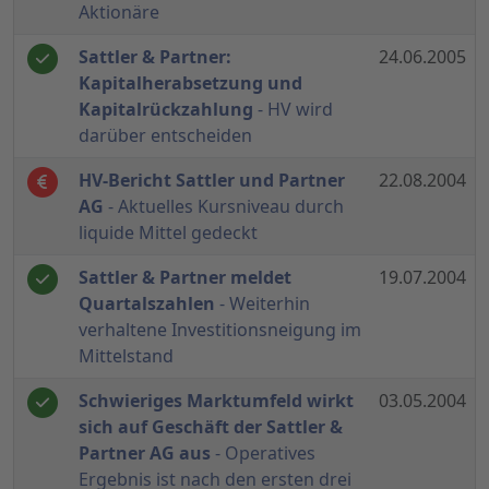
Aktionäre
Sattler & Partner:
24.06.2005
Kapitalherabsetzung und
Kapitalrückzahlung
- HV wird
darüber entscheiden
HV-Bericht Sattler und Partner
22.08.2004
AG
- Aktuelles Kursniveau durch
liquide Mittel gedeckt
Sattler & Partner meldet
19.07.2004
Quartalszahlen
- Weiterhin
verhaltene Investitionsneigung im
Mittelstand
Schwieriges Marktumfeld wirkt
03.05.2004
sich auf Geschäft der Sattler &
Partner AG aus
- Operatives
Ergebnis ist nach den ersten drei