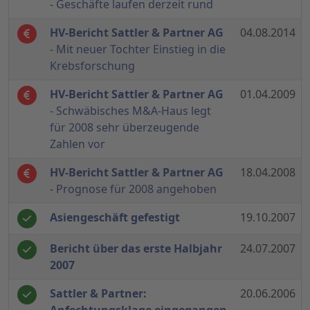
- Geschäfte laufen derzeit rund
HV-Bericht Sattler & Partner AG
04.08.2014
- Mit neuer Tochter Einstieg in die
Krebsforschung
HV-Bericht Sattler & Partner AG
01.04.2009
- Schwäbisches M&A-Haus legt
für 2008 sehr überzeugende
Zahlen vor
HV-Bericht Sattler & Partner AG
18.04.2008
- Prognose für 2008 angehoben
Asiengeschäft gefestigt
19.10.2007
Bericht über das erste Halbjahr
24.07.2007
2007
Sattler & Partner:
20.06.2006