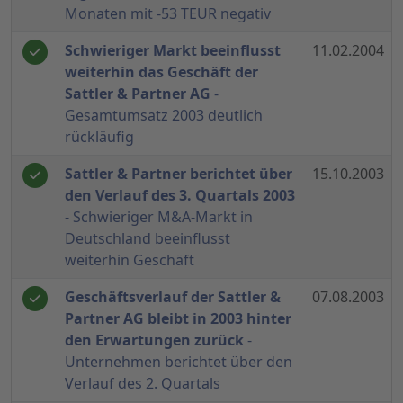
Monaten mit -53 TEUR negativ
Schwieriger Markt beeinflusst
11.02.2004
weiterhin das Geschäft der
Sattler & Partner AG
-
Gesamtumsatz 2003 deutlich
rückläufig
Sattler & Partner berichtet über
15.10.2003
den Verlauf des 3. Quartals 2003
- Schwieriger M&A-Markt in
Deutschland beeinflusst
weiterhin Geschäft
Geschäftsverlauf der Sattler &
07.08.2003
Partner AG bleibt in 2003 hinter
den Erwartungen zurück
-
Unternehmen berichtet über den
Verlauf des 2. Quartals