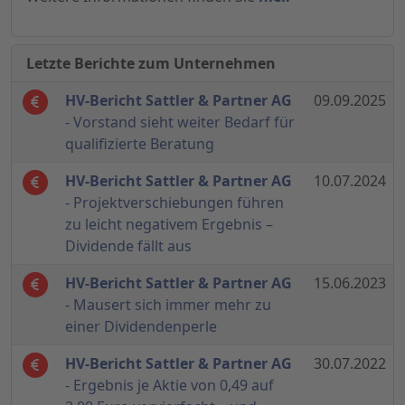
Letzte Berichte zum Unternehmen
HV-Bericht Sattler & Partner AG
09.09.2025
- Vorstand sieht weiter Bedarf für
qualifizierte Beratung
HV-Bericht Sattler & Partner AG
10.07.2024
- Projektverschiebungen führen
zu leicht negativem Ergebnis –
Dividende fällt aus
HV-Bericht Sattler & Partner AG
15.06.2023
- Mausert sich immer mehr zu
einer Dividendenperle
HV-Bericht Sattler & Partner AG
30.07.2022
- Ergebnis je Aktie von 0,49 auf