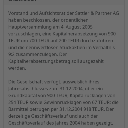
Vorstand und Aufsichtsrat der Sattler & Partner AG
haben beschlossen, der ordentlichen
Hauptversammlung am 4. August 2005
vorzuschlagen, eine Kapitalherabsetzung von 900
TEUR um 700 TEUR auf 200 TEUR durchzuführen
und die nennwertlosen Stückaktien im Verhältnis
9:2 zusammenzulegen. Der
Kapitalherabsetzungsbetrag soll ausgezahlt
werden.
Die Gesellschaft verfügt, ausweislich ihres
Jahresabschlusses zum 31.12.2004, über ein
Grundkapital von 900 TEUR, Kapitalrücklagen von
254 TEUR sowie Gewinnrücklagen von 67 TEUR; die
Barmittel betrugen per 31.12.2004 918 TEUR. Der
derzeitige Geschäftsverlauf und auch der
Geschäftsverlauf des Jahres 2004 haben gezeigt,