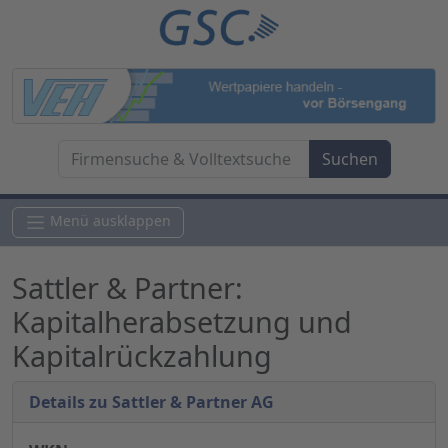
Menü ausklappen
Sattler & Partner:
Kapitalherabsetzung und
Kapitalrückzahlung
Details zu Sattler & Partner AG