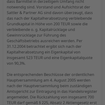
dass Barmittel in derzeitigem Umfang nicht
notwendig sind. Vorstand und Aufsichtsrat der
Sattler & Partner AG sind davon überzeugt, dass
das nach der Kapitalherabsetzung verbleibende
Grundkapital in Höhe von 200 TEUR sowie die
verbleibende o. g. Kapitalrücklage und
Gewinnrücklage zur Führung des
Geschäftsbetriebs ausreichen werden. Per
31.12.2004 betrachtet ergibt sich nach der
Kapitalherabsetzung ein Eigenkapital von
insgesamt 523 TEUR und eine Eigenkapitalquote
von 90,3%.
Die entsprechenden Beschlüsse der ordentlichen
Hauptversammlung am 4. August 2005 werden
nach der Hauptversammlung beim zuständigen
Amtsgericht zur Eintragung in das Handelsregister
angemeldet. Die Rückzahlung von insgesamt 700
TEUR darf gemäß § 225, Absatz 2 Aktiengesetz erst