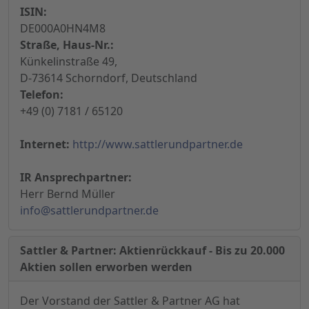
ISIN:
DE000A0HN4M8
Straße, Haus-Nr.:
Künkelinstraße 49,
D-73614 Schorndorf, Deutschland
Telefon:
+49 (0) 7181 / 65120
Internet:
http://www.sattlerundpartner.de
IR Ansprechpartner:
Herr Bernd Müller
info@sattlerundpartner.de
Sattler & Partner: Aktienrückkauf - Bis zu 20.000
Aktien sollen erworben werden
Der Vorstand der Sattler & Partner AG hat