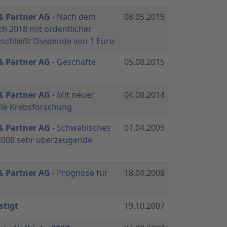
 & Partner AG
- Nach dem
08.05.2019
h 2018 mit ordentlicher
schließt Dividende von 1 Euro
 & Partner AG
- Geschäfte
05.08.2015
 & Partner AG
- Mit neuer
04.08.2014
 die Krebsforschung
 & Partner AG
- Schwäbisches
01.04.2009
2008 sehr überzeugende
 & Partner AG
- Prognose für
18.04.2008
stigt
19.10.2007