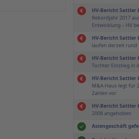
HV-Bericht Sattler
Rekordjahr 2017 auc
Entwicklung – HV be
HV-Bericht Sattler
laufen derzeit rund
HV-Bericht Sattler
Tochter Einstieg in
HV-Bericht Sattler
M&A-Haus legt für 
Zahlen vor
HV-Bericht Sattler
2008 angehoben
Asiengeschäft gefe