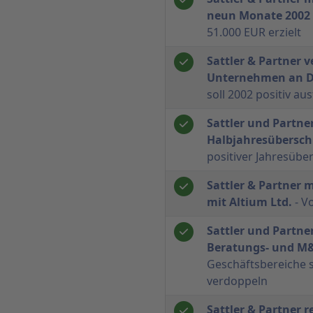
neun Monate 2002
51.000 EUR erzielt
Sattler & Partner 
Unternehmen an D
soll 2002 positiv aus
Sattler und Partner
Halbjahresübersch
positiver Jahresübe
Sattler & Partner 
mit Altium Ltd.
- V
Sattler und Partner
Beratungs- und M
Geschäftsbereiche s
verdoppeln
Sattler & Partner re