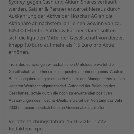
Sydney, gegen Cash und Altium Shares verkauft
werden. Sattler & Partner erwartet hieraus durch
Auskehrung der Aktiva der Hoschar AG an die
Aktionäre ab nächstem Jahr einen Gewinn von ca.
645.000 EUR für Sattler & Partner. Damit sollten
sich die liquiden Mittel der Gesellschaft von derzeit
knapp 1,0 Euro auf mehr als 1,5 Euro pro Aktie
erhöhen.
Trotz des schwierigen wirtschaftlichen Umfeldes erwartet die
Gesellschaft weiterhin ein leicht positives Jahresergebnis. Auch im
Beteiligungsbereich gibt es nach Ansicht des Managements keinen
weiteren Wertberichtigungsbedarf. Aufgrund der Belebung des
Geschäftes, sowie durch die noch zu erwartenden positiven
Auswirkungen des Hoschar-Deals, erwartet der Vorstand das Jahr
2003 mit einem deutlich höheren Gewinn abzuschließen.
Veröffentlichungsdatum: 15.10.2002 - 17:42
Redakteur: rpu