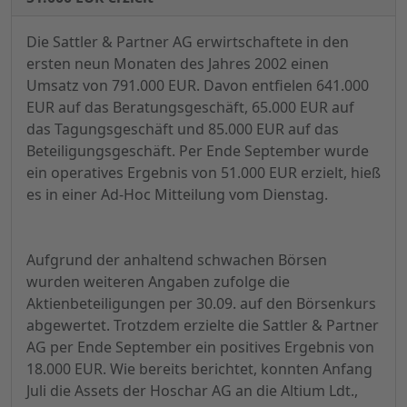
Die Sattler & Partner AG erwirtschaftete in den
ersten neun Monaten des Jahres 2002 einen
Umsatz von 791.000 EUR. Davon entfielen 641.000
EUR auf das Beratungsgeschäft, 65.000 EUR auf
das Tagungsgeschäft und 85.000 EUR auf das
Beteiligungsgeschäft. Per Ende September wurde
ein operatives Ergebnis von 51.000 EUR erzielt, hieß
es in einer Ad-Hoc Mitteilung vom Dienstag.
Aufgrund der anhaltend schwachen Börsen
wurden weiteren Angaben zufolge die
Aktienbeteiligungen per 30.09. auf den Börsenkurs
abgewertet. Trotzdem erzielte die Sattler & Partner
AG per Ende September ein positives Ergebnis von
18.000 EUR. Wie bereits berichtet, konnten Anfang
Juli die Assets der Hoschar AG an die Altium Ldt.,