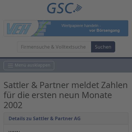
Menü ausklappen
Sattler & Partner meldet Zahlen
für die ersten neun Monate
2002
Details zu Sattler & Partner AG