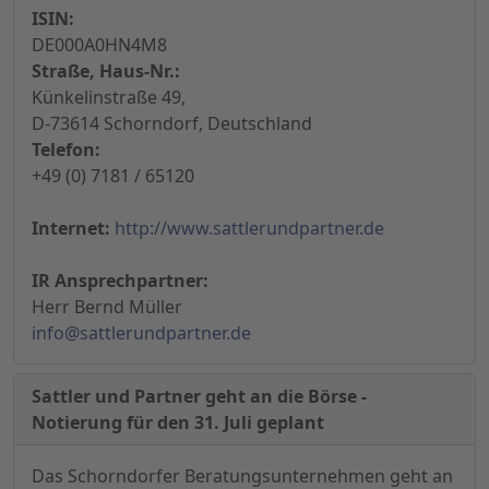
ISIN:
DE000A0HN4M8
Straße, Haus-Nr.:
Künkelinstraße 49,
D-73614 Schorndorf, Deutschland
Telefon:
+49 (0) 7181 / 65120
Internet:
http://www.sattlerundpartner.de
IR Ansprechpartner:
Herr Bernd Müller
info@sattlerundpartner.de
Sattler und Partner geht an die Börse -
Notierung für den 31. Juli geplant
Das Schorndorfer Beratungsunternehmen geht an