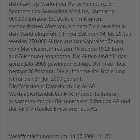
den Start Up Market der Börse Hamburg, ein
Segment des Geregelten Marktes. Sämtliche
900.000 Inhaber-Stückaktien, mit einem
rechnerischen Wert von je einem Euro, werden in
den Markt eingeführt. In der Zeit vom 14. bis 20. Juli
werden 270.000 Aktien aus der Kapitalerhöhung
vom Mai diesen Jahres zum Preis von 19,25 Euro
zur Zeichnung angeboten. Die Aktien sind für das
ganze Jahr 2000 gewinnberechtigt. Der Free-Float
beträgt 30 Prozent. Die Aufnahme der Notierung
ist für den 31. Juli 2000 geplant.
Die Emission erfolgt durch die AHAG
Wertpapierhandelsbank AG (Konsortialführer)
zusammen mit der Börsenmakler Schnigge AG und
der VEM Virtuelles Emissionshaus AG.
Veröffentlichungsdatum: 14.07.2000 - 11:06