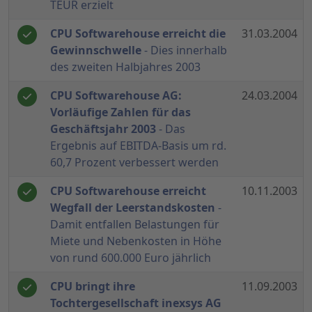
TEUR erzielt
CPU Softwarehouse erreicht die
31.03.2004
Gewinnschwelle
- Dies innerhalb
des zweiten Halbjahres 2003
CPU Softwarehouse AG:
24.03.2004
Vorläufige Zahlen für das
Geschäftsjahr 2003
- Das
Ergebnis auf EBITDA-Basis um rd.
60,7 Prozent verbessert werden
CPU Softwarehouse erreicht
10.11.2003
Wegfall der Leerstandskosten
-
Damit entfallen Belastungen für
Miete und Nebenkosten in Höhe
von rund 600.000 Euro jährlich
CPU bringt ihre
11.09.2003
Tochtergesellschaft inexsys AG