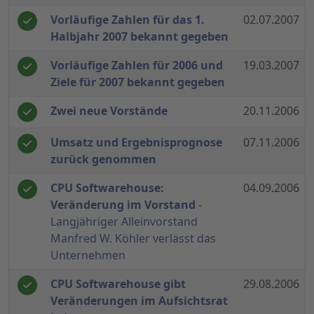
Vorläufige Zahlen für das 1.
02.07.2007
Halbjahr 2007 bekannt gegeben
Vorläufige Zahlen für 2006 und
19.03.2007
Ziele für 2007 bekannt gegeben
Zwei neue Vorstände
20.11.2006
Umsatz und Ergebnisprognose
07.11.2006
zurück genommen
CPU Softwarehouse:
04.09.2006
Veränderung im Vorstand
-
Langjähriger Alleinvorstand
Manfred W. Köhler verlässt das
Unternehmen
CPU Softwarehouse gibt
29.08.2006
Veränderungen im Aufsichtsrat