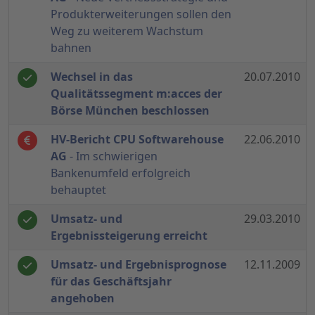
Produkterweiterungen sollen den
Weg zu weiterem Wachstum
bahnen
Wechsel in das
20.07.2010
Qualitätssegment m:acces der
Börse München beschlossen
HV-Bericht CPU Softwarehouse
22.06.2010
AG
- Im schwierigen
Bankenumfeld erfolgreich
behauptet
Umsatz- und
29.03.2010
Ergebnissteigerung erreicht
Umsatz- und Ergebnisprognose
12.11.2009
für das Geschäftsjahr
angehoben