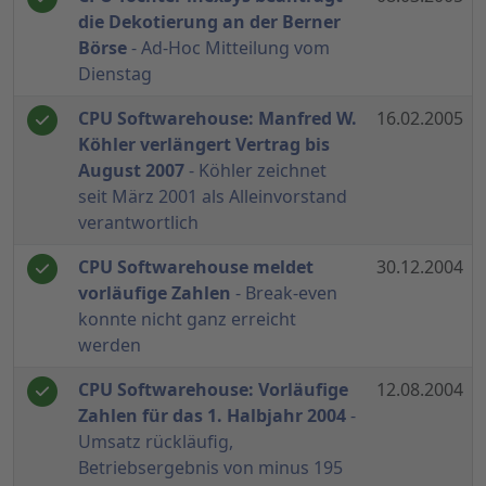
die Dekotierung an der Berner
Börse
- Ad-Hoc Mitteilung vom
Dienstag
CPU Softwarehouse: Manfred W.
16.02.2005
Köhler verlängert Vertrag bis
August 2007
- Köhler zeichnet
seit März 2001 als Alleinvorstand
verantwortlich
CPU Softwarehouse meldet
30.12.2004
vorläufige Zahlen
- Break-even
konnte nicht ganz erreicht
werden
CPU Softwarehouse: Vorläufige
12.08.2004
Zahlen für das 1. Halbjahr 2004
-
Umsatz rückläufig,
Betriebsergebnis von minus 195