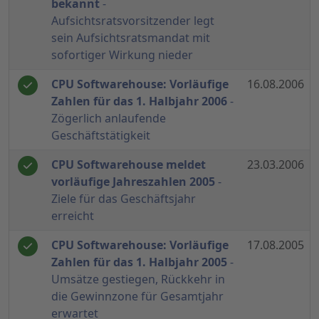
bekannt
-
Aufsichtsratsvorsitzender legt
sein Aufsichtsratsmandat mit
sofortiger Wirkung nieder
CPU Softwarehouse: Vorläufige
16.08.2006
Zahlen für das 1. Halbjahr 2006
-
Zögerlich anlaufende
Geschäftstätigkeit
CPU Softwarehouse meldet
23.03.2006
vorläufige Jahreszahlen 2005
-
Ziele für das Geschäftsjahr
erreicht
CPU Softwarehouse: Vorläufige
17.08.2005
Zahlen für das 1. Halbjahr 2005
-
Umsätze gestiegen, Rückkehr in
die Gewinnzone für Gesamtjahr
erwartet