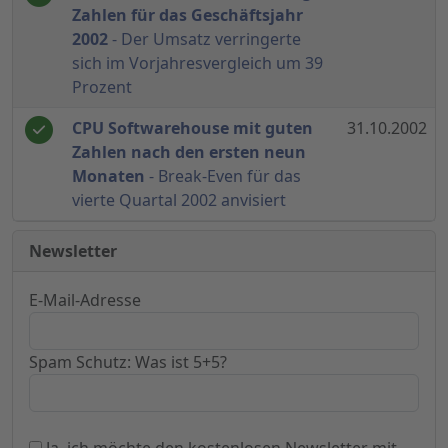
Zahlen für das Geschäftsjahr
2002
- Der Umsatz verringerte
sich im Vorjahresvergleich um 39
Prozent
CPU Softwarehouse mit guten
31.10.2002
Zahlen nach den ersten neun
Monaten
- Break-Even für das
vierte Quartal 2002 anvisiert
Newsletter
E-Mail-Adresse
Spam Schutz: Was ist 5+5?