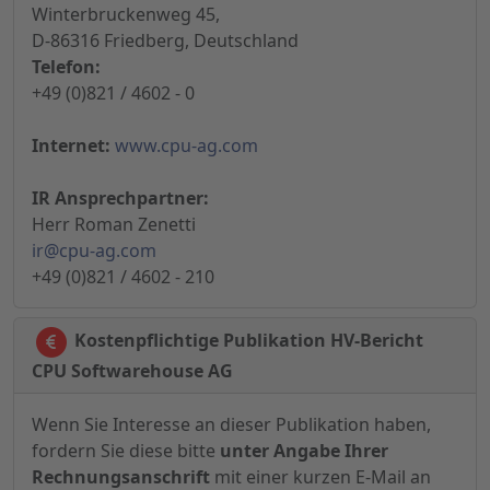
Winterbruckenweg 45,
D-86316 Friedberg, Deutschland
Telefon:
+49 (0)821 / 4602 - 0
Internet:
www.cpu-ag.com
IR Ansprechpartner:
Herr Roman Zenetti
ir@cpu-ag.com
+49 (0)821 / 4602 - 210
Kostenpflichtige Publikation HV-Bericht
CPU Softwarehouse AG
Wenn Sie Interesse an dieser Publikation haben,
fordern Sie diese bitte
unter Angabe Ihrer
Rechnungsanschrift
mit einer kurzen E-Mail an