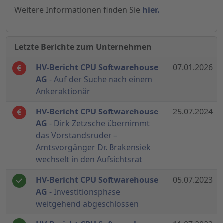
Weitere Informationen finden Sie
hier.
Letzte Berichte zum Unternehmen
HV-Bericht CPU Softwarehouse
07.01.2026
AG
- Auf der Suche nach einem
Ankeraktionär
HV-Bericht CPU Softwarehouse
25.07.2024
AG
- Dirk Zetzsche übernimmt
das Vorstandsruder –
Amtsvorgänger Dr. Brakensiek
wechselt in den Aufsichtsrat
HV-Bericht CPU Softwarehouse
05.07.2023
AG
- Investitionsphase
weitgehend abgeschlossen