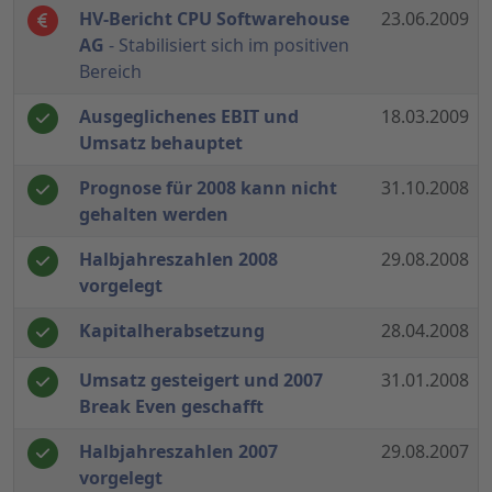
HV-Bericht CPU Softwarehouse
23.06.2009
AG
- Stabilisiert sich im positiven
Bereich
Ausgeglichenes EBIT und
18.03.2009
Umsatz behauptet
Prognose für 2008 kann nicht
31.10.2008
gehalten werden
Halbjahreszahlen 2008
29.08.2008
vorgelegt
Kapitalherabsetzung
28.04.2008
Umsatz gesteigert und 2007
31.01.2008
Break Even geschafft
Halbjahreszahlen 2007
29.08.2007
vorgelegt