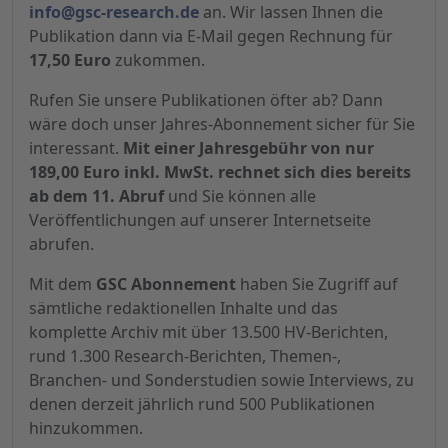
info@gsc-research.de
an. Wir lassen Ihnen die
Publikation dann via E-Mail gegen Rechnung für
17,50 Euro
zukommen.
Rufen Sie unsere Publikationen öfter ab? Dann
wäre doch unser Jahres-Abonnement sicher für Sie
interessant.
Mit einer Jahresgebühr von nur
189,00 Euro inkl. MwSt. rechnet sich dies bereits
ab dem 11. Abruf
und Sie können alle
Veröffentlichungen auf unserer Internetseite
abrufen.
Mit dem
GSC Abonnement
haben Sie Zugriff auf
sämtliche redaktionellen Inhalte und das
komplette Archiv mit über 13.500 HV-Berichten,
rund 1.300 Research-Berichten, Themen-,
Branchen- und Sonderstudien sowie Interviews, zu
denen derzeit jährlich rund 500 Publikationen
hinzukommen.