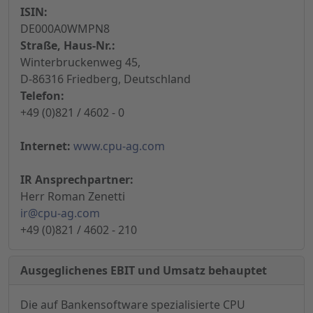
ISIN:
DE000A0WMPN8
Straße, Haus-Nr.:
Winterbruckenweg 45,
D-86316 Friedberg, Deutschland
Telefon:
+49 (0)821 / 4602 - 0
Internet:
www.cpu-ag.com
IR Ansprechpartner:
Herr Roman Zenetti
ir@cpu-ag.com
+49 (0)821 / 4602 - 210
Ausgeglichenes EBIT und Umsatz behauptet
Die auf Bankensoftware spezialisierte CPU