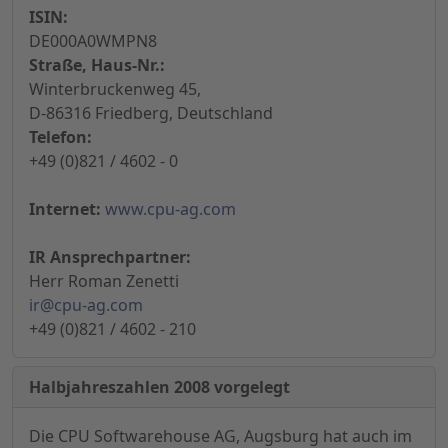
ISIN:
DE000A0WMPN8
Straße, Haus-Nr.:
Winterbruckenweg 45,
D-86316 Friedberg, Deutschland
Telefon:
+49 (0)821 / 4602 - 0
Internet:
www.cpu-ag.com
IR Ansprechpartner:
Herr Roman Zenetti
ir@cpu-ag.com
+49 (0)821 / 4602 - 210
Halbjahreszahlen 2008 vorgelegt
Die CPU Softwarehouse AG, Augsburg hat auch im