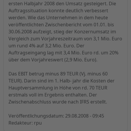
ersten Halbjahr 2008 den Umsatz gesteigert. Die
Auftragssituation konnte deutlich verbessert
werden. Wie das Unternehmen in dem heute
veröffentlichten Zwischenbericht vom 01.01. bis
30.06.2008 aufzeigt, stieg der Konzernumsatz im
Vergleich zum Vorjahreszeitraum von 3,1 Mio. Euro
um rund 4% auf 3,2 Mio. Euro. Der
Auftragseingang lag mit 3,4 Mio. Euro rd. um 20%
über dem Vorjahreswert (2,9 Mio. Euro).
Das EBIT betrug minus 89 TEUR (Vj. minus 60
TEUR). Darin sind im 1. Halb- jahr die Kosten der
Hauptversammlung in Höhe von rd. 70 TEUR
erstmals voll im Ergebnis enthalten. Der
Zwischenabschluss wurde nach IFRS erstellt.
Veröffentlichungsdatum: 29.08.2008 - 09:45
Redakteur: rpu