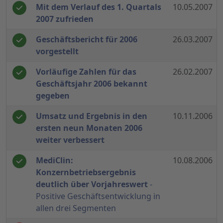
Mit dem Verlauf des 1. Quartals
10.05.2007
2007 zufrieden
Geschäftsbericht für 2006
26.03.2007
vorgestellt
Vorläufige Zahlen für das
26.02.2007
Geschäftsjahr 2006 bekannt
gegeben
Umsatz und Ergebnis in den
10.11.2006
ersten neun Monaten 2006
weiter verbessert
MediClin:
10.08.2006
Konzernbetriebsergebnis
deutlich über Vorjahreswert
-
Positive Geschäftsentwicklung in
allen drei Segmenten