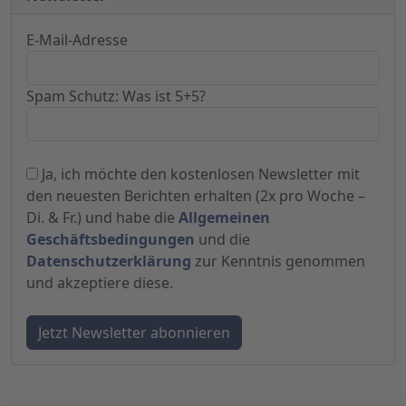
E-Mail-Adresse
Spam Schutz: Was ist 5+5?
Ja, ich möchte den kostenlosen Newsletter mit
den neuesten Berichten erhalten (2x pro Woche –
Di. & Fr.) und habe die
Allgemeinen
Geschäftsbedingungen
und die
Datenschutzerklärung
zur Kenntnis genommen
und akzeptiere diese.