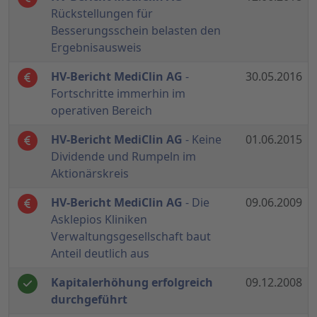
Rückstellungen für
Besserungsschein belasten den
Ergebnisausweis
HV-Bericht MediClin AG
-
30.05.2016
Fortschritte immerhin im
operativen Bereich
HV-Bericht MediClin AG
- Keine
01.06.2015
Dividende und Rumpeln im
Aktionärskreis
HV-Bericht MediClin AG
- Die
09.06.2009
Asklepios Kliniken
Verwaltungsgesellschaft baut
Anteil deutlich aus
Kapitalerhöhung erfolgreich
09.12.2008
durchgeführt