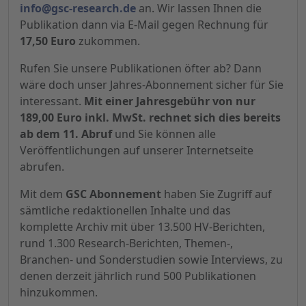
info@gsc-research.de
an. Wir lassen Ihnen die
Publikation dann via E-Mail gegen Rechnung für
17,50 Euro
zukommen.
Rufen Sie unsere Publikationen öfter ab? Dann
wäre doch unser Jahres-Abonnement sicher für Sie
interessant.
Mit einer Jahresgebühr von nur
189,00 Euro inkl. MwSt. rechnet sich dies bereits
ab dem 11. Abruf
und Sie können alle
Veröffentlichungen auf unserer Internetseite
abrufen.
Mit dem
GSC Abonnement
haben Sie Zugriff auf
sämtliche redaktionellen Inhalte und das
komplette Archiv mit über 13.500 HV-Berichten,
rund 1.300 Research-Berichten, Themen-,
Branchen- und Sonderstudien sowie Interviews, zu
denen derzeit jährlich rund 500 Publikationen
hinzukommen.