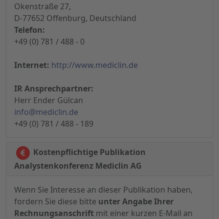
Okenstraße 27,
D-77652 Offenburg, Deutschland
Telefon:
+49 (0) 781 / 488 - 0
Internet:
http://www.mediclin.de
IR Ansprechpartner:
Herr Ender Gülcan
info@mediclin.de
+49 (0) 781 / 488 - 189
Kostenpflichtige Publikation
Analystenkonferenz Mediclin AG
Wenn Sie Interesse an dieser Publikation haben,
fordern Sie diese bitte
unter Angabe Ihrer
Rechnungsanschrift
mit einer kurzen E-Mail an