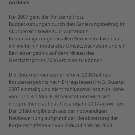
Ausblick
Für 2007 geht der Vorstand trotz
Budgetkürzungen durch den Sanierungsbeitrag im
Akutbereich sowie zu erwartenden
Kostensteigerungen in allen Bereichen davon aus,
ein weiterhin moderates Umsatzwachstum und ein
Betriebsergebnis auf dem Niveau des
Geschäftsjahres 2006 erzielen zu können.
Die Unternehmensteuerreform 2008 hat das
Konzernergebnis nach Ertragsteuern im 3. Quartal
2007 einmalig und nicht zahlungswirksam in Höhe
von rund 4,1 Mio. EUR belastet und wird sich
entsprechend auf das Gesamtjahr 2007 auswirken.
Der Effekt ergibt sich aus der notwendigen
Neubewertung aufgrund der Herabsetzung der
Körperschaftsteuer von 25% auf 15% ab 2008.