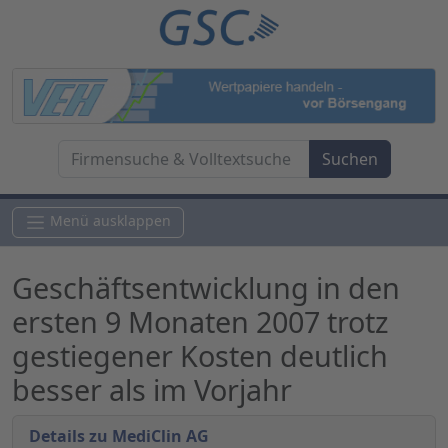
Menü ausklappen
Geschäftsentwicklung in den
ersten 9 Monaten 2007 trotz
gestiegener Kosten deutlich
besser als im Vorjahr
Details zu MediClin AG