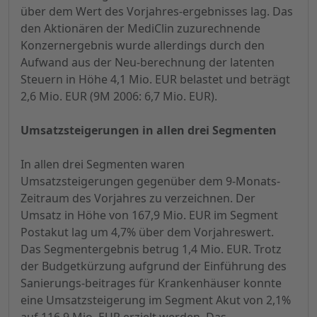
über dem Wert des Vorjahres-ergebnisses lag. Das
den Aktionären der MediClin zuzurechnende
Konzernergebnis wurde allerdings durch den
Aufwand aus der Neu-berechnung der latenten
Steuern in Höhe 4,1 Mio. EUR belastet und beträgt
2,6 Mio. EUR (9M 2006: 6,7 Mio. EUR).
Umsatzsteigerungen in allen drei Segmenten
In allen drei Segmenten waren
Umsatzsteigerungen gegenüber dem 9-Monats-
Zeitraum des Vorjahres zu verzeichnen. Der
Umsatz in Höhe von 167,9 Mio. EUR im Segment
Postakut lag um 4,7% über dem Vorjahreswert.
Das Segmentergebnis betrug 1,4 Mio. EUR. Trotz
der Budgetkürzung aufgrund der Einführung des
Sanierungs-beitrages für Krankenhäuser konnte
eine Umsatzsteigerung im Segment Akut von 2,1%