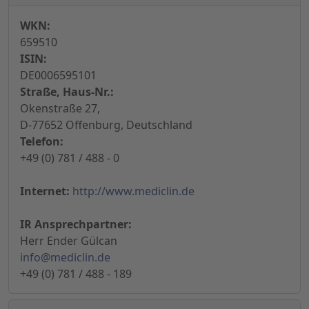
WKN:
659510
ISIN:
DE0006595101
Straße, Haus-Nr.:
Okenstraße 27,
D-77652 Offenburg, Deutschland
Telefon:
+49 (0) 781 / 488 - 0
Internet:
http://www.mediclin.de
IR Ansprechpartner:
Herr Ender Gülcan
info@mediclin.de
+49 (0) 781 / 488 - 189