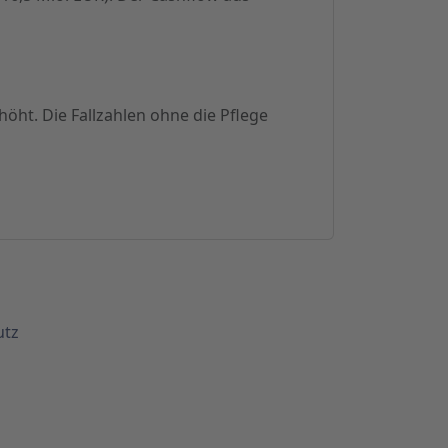
höht. Die Fallzahlen ohne die Pflege
utz