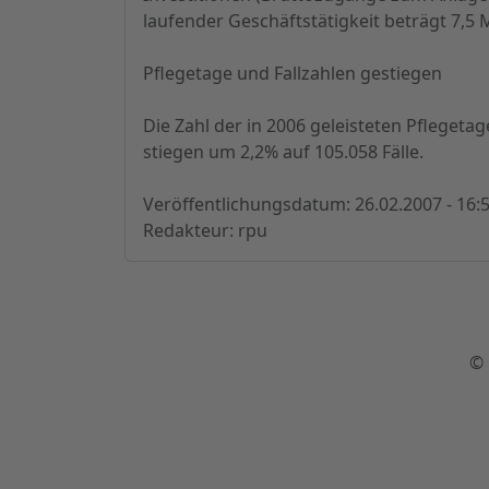
laufender Geschäftstätigkeit beträgt 7,5 M
Pflegetage und Fallzahlen gestiegen
Die Zahl der in 2006 geleisteten Pflegeta
stiegen um 2,2% auf 105.058 Fälle.
Veröffentlichungsdatum: 26.02.2007 - 16:
Redakteur: rpu
© 