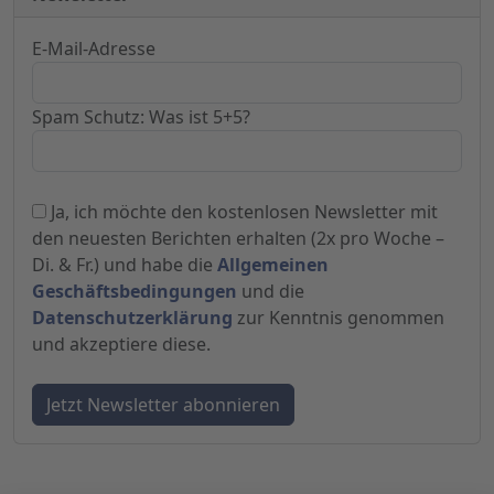
E-Mail-Adresse
Spam Schutz: Was ist 5+5?
Ja, ich möchte den kostenlosen Newsletter mit
den neuesten Berichten erhalten (2x pro Woche –
Di. & Fr.) und habe die
Allgemeinen
Geschäftsbedingungen
und die
Datenschutzerklärung
zur Kenntnis genommen
und akzeptiere diese.