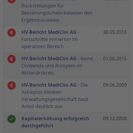
Rückstellungen für
Besserungsschein belasten den
Ergebnisausweis
HV-Bericht MediClin AG
-
30.05.2016
Fortschritte immerhin im
operativen Bereich
HV-Bericht MediClin AG
- Keine
01.06.2015
Dividende und Rumpeln im
Aktionärskreis
HV-Bericht MediClin AG
- Die
09.06.2009
Asklepios Kliniken
Verwaltungsgesellschaft baut
Anteil deutlich aus
Kapitalerhöhung erfolgreich
09.12.2008
durchgeführt