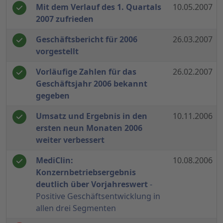
Mit dem Verlauf des 1. Quartals
10.05.2007
2007 zufrieden
Geschäftsbericht für 2006
26.03.2007
vorgestellt
Vorläufige Zahlen für das
26.02.2007
Geschäftsjahr 2006 bekannt
gegeben
Umsatz und Ergebnis in den
10.11.2006
ersten neun Monaten 2006
weiter verbessert
MediClin:
10.08.2006
Konzernbetriebsergebnis
deutlich über Vorjahreswert
-
Positive Geschäftsentwicklung in
allen drei Segmenten