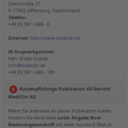
Okenstraße 27,
D-77652 Offenburg, Deutschland
Telefon:
+49 (0) 781 / 488 - 0
Internet:
http://www.mediclin.de
IR Ansprechpartner:
Herr Ender Gülcan
info@mediclin.de
+49 (0) 781 / 488 - 189
Kostenpflichtige Publikation HV-Bericht
MediClin AG
Wenn Sie Interesse an dieser Publikation haben,
fordern Sie diese bitte
unter Angabe Ihrer
Rechnungsanschrift
mit einer kurzen E-Mail an