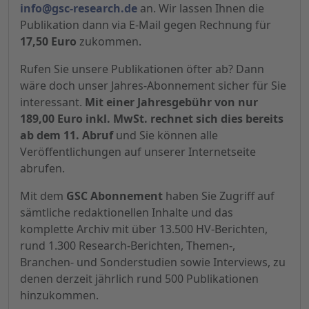
info@gsc-research.de
an. Wir lassen Ihnen die
Publikation dann via E-Mail gegen Rechnung für
17,50 Euro
zukommen.
Rufen Sie unsere Publikationen öfter ab? Dann
wäre doch unser Jahres-Abonnement sicher für Sie
interessant.
Mit einer Jahresgebühr von nur
189,00 Euro inkl. MwSt. rechnet sich dies bereits
ab dem 11. Abruf
und Sie können alle
Veröffentlichungen auf unserer Internetseite
abrufen.
Mit dem
GSC Abonnement
haben Sie Zugriff auf
sämtliche redaktionellen Inhalte und das
komplette Archiv mit über 13.500 HV-Berichten,
rund 1.300 Research-Berichten, Themen-,
Branchen- und Sonderstudien sowie Interviews, zu
denen derzeit jährlich rund 500 Publikationen
hinzukommen.