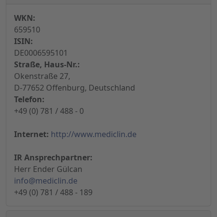
WKN:
659510
ISIN:
DE0006595101
Straße, Haus-Nr.:
Okenstraße 27,
D-77652 Offenburg, Deutschland
Telefon:
+49 (0) 781 / 488 - 0
Internet:
http://www.mediclin.de
IR Ansprechpartner:
Herr Ender Gülcan
info@mediclin.de
+49 (0) 781 / 488 - 189