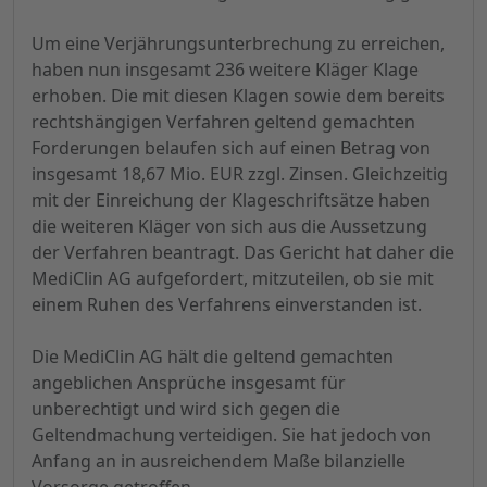
Um eine Verjährungsunterbrechung zu erreichen,
haben nun insgesamt 236 weitere Kläger Klage
erhoben. Die mit diesen Klagen sowie dem bereits
rechtshängigen Verfahren geltend gemachten
Forderungen belaufen sich auf einen Betrag von
insgesamt 18,67 Mio. EUR zzgl. Zinsen. Gleichzeitig
mit der Einreichung der Klageschriftsätze haben
die weiteren Kläger von sich aus die Aussetzung
der Verfahren beantragt. Das Gericht hat daher die
MediClin AG aufgefordert, mitzuteilen, ob sie mit
einem Ruhen des Verfahrens einverstanden ist.
Die MediClin AG hält die geltend gemachten
angeblichen Ansprüche insgesamt für
unberechtigt und wird sich gegen die
Geltendmachung verteidigen. Sie hat jedoch von
Anfang an in ausreichendem Maße bilanzielle