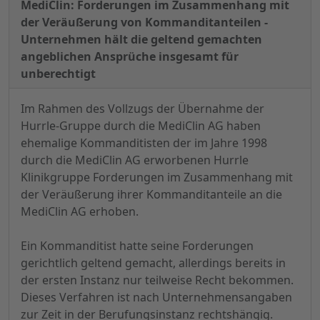
MediClin: Forderungen im Zusammenhang mit
der Veräußerung von Kommanditanteilen -
Unternehmen hält die geltend gemachten
angeblichen Ansprüche insgesamt für
unberechtigt
Im Rahmen des Vollzugs der Übernahme der
Hurrle-Gruppe durch die MediClin AG haben
ehemalige Kommanditisten der im Jahre 1998
durch die MediClin AG erworbenen Hurrle
Klinikgruppe Forderungen im Zusammenhang mit
der Veräußerung ihrer Kommanditanteile an die
MediClin AG erhoben.
Ein Kommanditist hatte seine Forderungen
gerichtlich geltend gemacht, allerdings bereits in
der ersten Instanz nur teilweise Recht bekommen.
Dieses Verfahren ist nach Unternehmensangaben
zur Zeit in der Berufungsinstanz rechtshängig.