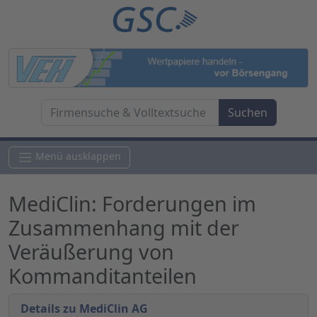
Menü ausklappen
MediClin: Forderungen im
Zusammenhang mit der
Veräußerung von
Kommanditanteilen
Details zu MediClin AG