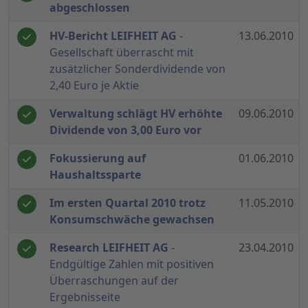
abgeschlossen
HV-Bericht LEIFHEIT AG
-
13.06.2010
Gesellschaft überrascht mit
zusätzlicher Sonderdividende von
2,40 Euro je Aktie
Verwaltung schlägt HV erhöhte
09.06.2010
Dividende von 3,00 Euro vor
Fokussierung auf
01.06.2010
Haushaltssparte
Im ersten Quartal 2010 trotz
11.05.2010
Konsumschwäche gewachsen
Research LEIFHEIT AG
-
23.04.2010
Endgültige Zahlen mit positiven
Überraschungen auf der
Ergebnisseite