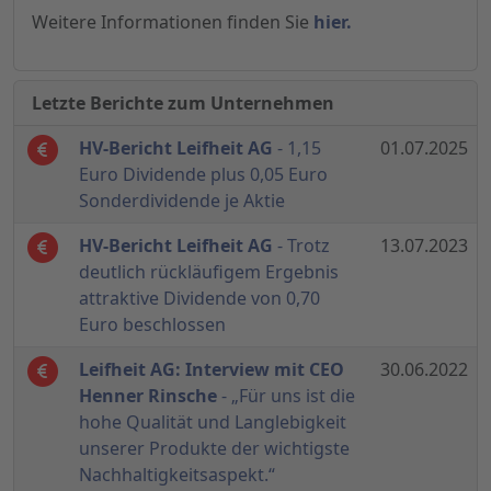
Weitere Informationen finden Sie
hier.
Letzte Berichte zum Unternehmen
HV-Bericht Leifheit AG
- 1,15
01.07.2025
Euro Dividende plus 0,05 Euro
Sonderdividende je Aktie
HV-Bericht Leifheit AG
- Trotz
13.07.2023
deutlich rückläufigem Ergebnis
attraktive Dividende von 0,70
Euro beschlossen
Leifheit AG: Interview mit CEO
30.06.2022
Henner Rinsche
- „Für uns ist die
hohe Qualität und Langlebigkeit
unserer Produkte der wichtigste
Nachhaltigkeitsaspekt.“