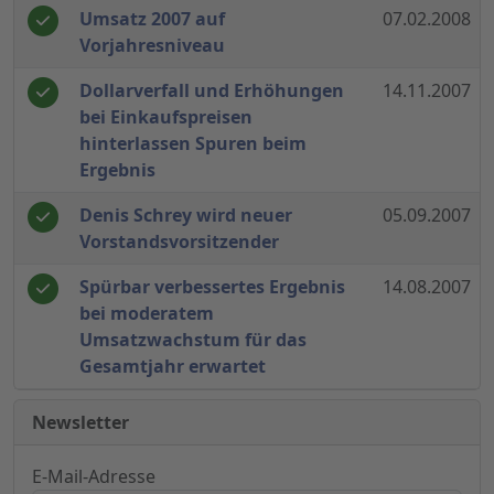
Umsatz 2007 auf
07.02.2008
Vorjahresniveau
Dollarverfall und Erhöhungen
14.11.2007
bei Einkaufspreisen
hinterlassen Spuren beim
Ergebnis
Denis Schrey wird neuer
05.09.2007
Vorstandsvorsitzender
Spürbar verbessertes Ergebnis
14.08.2007
bei moderatem
Umsatzwachstum für das
Gesamtjahr erwartet
Newsletter
E-Mail-Adresse