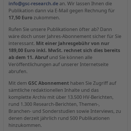
info@gsc-research.de
an. Wir lassen Ihnen die
Publikation dann via E-Mail gegen Rechnung für
17,50 Euro
zukommen.
Rufen Sie unsere Publikationen öfter ab? Dann
wäre doch unser Jahres-Abonnement sicher für Sie
interessant.
Mit einer Jahresgebühr von nur
189,00 Euro inkl. MwSt. rechnet sich dies bereits
ab dem 11. Abruf
und Sie können alle
Veröffentlichungen auf unserer Internetseite
abrufen.
Mit dem
GSC Abonnement
haben Sie Zugriff auf
sämtliche redaktionellen Inhalte und das
komplette Archiv mit über 13.500 HV-Berichten,
rund 1.300 Research-Berichten, Themen-,
Branchen- und Sonderstudien sowie Interviews, zu
denen derzeit jährlich rund 500 Publikationen
hinzukommen.