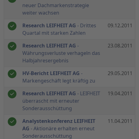
neuer Dachmarkenstrategie
weiter wachsen
Research LEIFHEIT AG
- Drittes
09.12.2011
Quartal mit starken Zahlen
Research LEIFHEIT AG
-
23.08.2011
Währungsverluste verhageln das
Halbjahresergebnis
HV-Bericht LEIFHEIT AG
-
29.05.2011
Markengeschäft legt kräftig zu
Research LEIFHEIT AG
- LEIFHEIT
19.04.2011
überrascht mit erneuter
Sonderausschüttung
Analystenkonferenz LEIFHEIT
11.04.2011
AG
- Aktionäre erhalten erneut
Sonderausschüttung