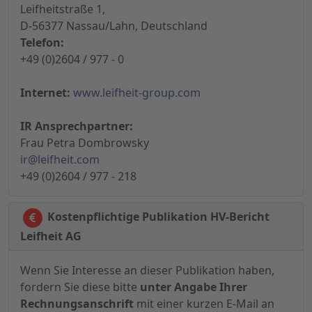
Leifheitstraße 1,
D-56377 Nassau/Lahn, Deutschland
Telefon:
+49 (0)2604 / 977 - 0
Internet:
www.leifheit-group.com
IR Ansprechpartner:
Frau Petra Dombrowsky
ir@leifheit.com
+49 (0)2604 / 977 - 218
Kostenpflichtige Publikation HV-Bericht
Leifheit AG
Wenn Sie Interesse an dieser Publikation haben,
fordern Sie diese bitte
unter Angabe Ihrer
Rechnungsanschrift
mit einer kurzen E-Mail an