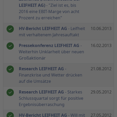
LEIFHEIT AG)
- "Ziel ist es, bis
2016 eine EBIT-Marge von acht
Prozent zu erreichen"
HV-Bericht LEIFHEIT AG
- Leifheit
10.06.2013
mit verhaltenem Jahresauftakt
Pressekonferenz LEIFHEIT AG
-
16.02.2013
Weiterhin Unklarheit über neuen
Großaktionär
Research LEIFHEIT AG
-
21.08.2012
Finanzkrise und Wetter drücken
auf die Umsätze
Research LEIFHEIT AG
- Starkes
29.05.2012
Schlussquartal sorgt für positive
Ergebnisüberraschung
HV-Bericht LEIFHEIT AG
- Will mit
27.05.2012