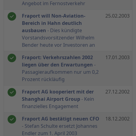
Angebot im Fernostverkehr
Fraport will Non-Aviation-
25.02.2003
Bereich in Hahn deutlich
ausbauen
- Dies kündigte
Vorstandsvorsitzender Wilhelm
Bender heute vor Investoren an
Fraport: Verkehrszahlen 2002
17.01.2003
liegen über den Erwartungen
-
Passagieraufkommen nur um 0,2
Prozent rückläufig
Fraport AG kooperiert mit der
27.12.2002
Shanghai Airport Group
- Kein
finanzielles Engagement
Fraport AG bestätigt neuen CFO
18.12.2002
- Stefan Schulte ersetzt Johannes
Endler zum 1. April 2003