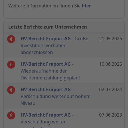
Weitere Informationen finden Sie
hier.
Letzte Berichte zum Unternehmen
HV-Bericht Fraport AG
- Große
21.05.2026
Investitionsvorhaben
abgeschlossen
HV-Bericht Fraport AG
-
10.06.2025
Wiederaufnahme der
Dividendenzahlung geplant
HV-Bericht Fraport AG
-
02.07.2024
Verschuldung weiter auf hohem
Niveau
HV-Bericht Fraport AG
-
07.06.2023
Verschuldung weiter