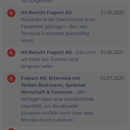
zurückgeführt
HV-Bericht Fraport AG
-
27.05.2022
Rückkehr in die Gewinnzone trotz
Pandemie gelungen – Bau von
Terminal 3 schreitet planmäßig
voran
HV-Bericht Fraport AG
- Das Licht
07.06.2021
am Ende des Tunnels wird
langsam heller
Fraport AG: Interview mit
02.07.2020
Torben Beckmann, Sprecher
Wirtschaft & Finanzen
- „Wir
verfügen über eine ausreichende
Liquidität, um die aktuelle
Situation notfalls noch über viele
Monate durchzustehen.“