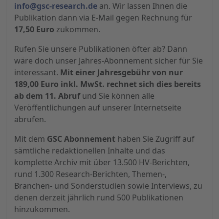
info@gsc-research.de
an. Wir lassen Ihnen die
Publikation dann via E-Mail gegen Rechnung für
17,50 Euro
zukommen.
Rufen Sie unsere Publikationen öfter ab? Dann
wäre doch unser Jahres-Abonnement sicher für Sie
interessant.
Mit einer Jahresgebühr von nur
189,00 Euro inkl. MwSt. rechnet sich dies bereits
ab dem 11. Abruf
und Sie können alle
Veröffentlichungen auf unserer Internetseite
abrufen.
Mit dem
GSC Abonnement
haben Sie Zugriff auf
sämtliche redaktionellen Inhalte und das
komplette Archiv mit über 13.500 HV-Berichten,
rund 1.300 Research-Berichten, Themen-,
Branchen- und Sonderstudien sowie Interviews, zu
denen derzeit jährlich rund 500 Publikationen
hinzukommen.