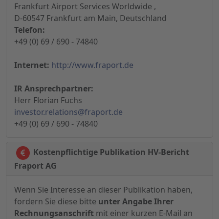
Frankfurt Airport Services Worldwide ,
D-60547 Frankfurt am Main, Deutschland
Telefon:
+49 (0) 69 / 690 - 74840
Internet:
http://www.fraport.de
IR Ansprechpartner:
Herr Florian Fuchs
investor.relations@fraport.de
+49 (0) 69 / 690 - 74840
Kostenpflichtige Publikation HV-Bericht
Fraport AG
Wenn Sie Interesse an dieser Publikation haben,
fordern Sie diese bitte
unter Angabe Ihrer
Rechnungsanschrift
mit einer kurzen E-Mail an