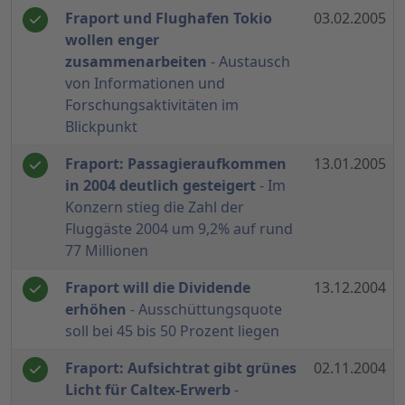
Fraport und Flughafen Tokio
03.02.2005
wollen enger
zusammenarbeiten
- Austausch
von Informationen und
Forschungsaktivitäten im
Blickpunkt
Fraport: Passagieraufkommen
13.01.2005
in 2004 deutlich gesteigert
- Im
Konzern stieg die Zahl der
Fluggäste 2004 um 9,2% auf rund
77 Millionen
Fraport will die Dividende
13.12.2004
erhöhen
- Ausschüttungsquote
soll bei 45 bis 50 Prozent liegen
Fraport: Aufsichtrat gibt grünes
02.11.2004
Licht für Caltex-Erwerb
-