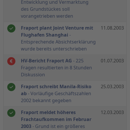
Entwicklung und Vermarktung
des Grundstückes soll
vorangetrieben werden
Fraport plant Joint Venture mit
11.08.2003
Flughafen Shanghai
-
Entsprechende Absichtserklärung
wurde bereits unterschrieben
HV-Bericht Fraport AG
- 225
01.07.2003
Fragen resultierten in 8 Stunden
Diskussion
Fraport schreibt Manila-Risiko
25.03.2003
ab
- Vorläufige Geschäftszahlen
2002 bekannt gegeben
Fraport meldet höheres
12.03.2003
Frachtaufkommen im Februar
2003
- Grund ist ein größeres