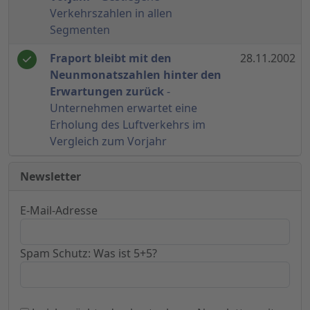
Verkehrszahlen in allen
Segmenten
Fraport bleibt mit den
28.11.2002
Neunmonatszahlen hinter den
Erwartungen zurück
-
Unternehmen erwartet eine
Erholung des Luftverkehrs im
Vergleich zum Vorjahr
Newsletter
E-Mail-Adresse
Spam Schutz: Was ist 5+5?