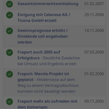
Gesamtstimmrechtsmitteilung
01.02.2007
Einigung mit Celanese AG /
29.11.2006
Ticona GmbH erzielt
Gewinnprognose erhöht /
14.11.2006
Dividende soll angehoben
werden
Fraport auch 2005 auf
07.03.2006
Erfolgskurs
- Deutliche Zuwächse
bei Umsatz und Ergebnis erzielt
Fraport: Manila-Projekt ist
01.02.2006
geplatzt
- Hindernisse auf dem
Weg zu einem Vertragsabschluss
konnten nicht beseitigt werden
Fraport mehr als zufrieden mit
09.11.2005
dem bisherigen