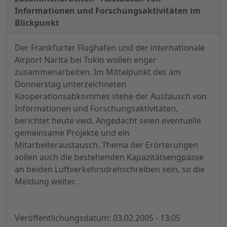
Informationen und Forschungsaktivitäten im
Blickpunkt
Der Frankfurter Flughafen und der internationale
Airport Narita bei Tokio wollen enger
zusammenarbeiten. Im Mittelpunkt des am
Donnerstag unterzeichneten
Kooperationsabkommes stehe der Austausch von
Informationen und Forschungsaktivitäten,
berichtet heute vwd. Angedacht seien eventuelle
gemeinsame Projekte und ein
Mitarbeiteraustausch. Thema der Erörterungen
sollen auch die bestehenden Kapazitätsengpässe
an beiden Luftverkehrsdrehschreiben sein, so die
Meldung weiter.
Veröffentlichungsdatum: 03.02.2005 - 13:05