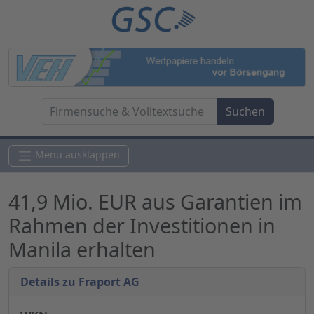
Menü ausklappen
41,9 Mio. EUR aus Garantien im
Rahmen der Investitionen in
Manila erhalten
Details zu Fraport AG