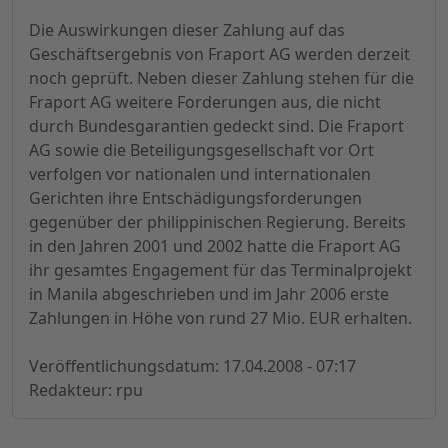
Die Auswirkungen dieser Zahlung auf das
Geschäftsergebnis von Fraport AG werden derzeit
noch geprüft. Neben dieser Zahlung stehen für die
Fraport AG weitere Forderungen aus, die nicht
durch Bundesgarantien gedeckt sind. Die Fraport
AG sowie die Beteiligungsgesellschaft vor Ort
verfolgen vor nationalen und internationalen
Gerichten ihre Entschädigungsforderungen
gegenüber der philippinischen Regierung. Bereits
in den Jahren 2001 und 2002 hatte die Fraport AG
ihr gesamtes Engagement für das Terminalprojekt
in Manila abgeschrieben und im Jahr 2006 erste
Zahlungen in Höhe von rund 27 Mio. EUR erhalten.
Veröffentlichungsdatum: 17.04.2008 - 07:17
Redakteur: rpu