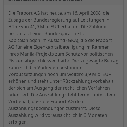
Die Fraport AG hat heute, am 16. April 2008, die
Zusage der Bundesregierung auf Leistungen in
Höhe von 41,9 Mio. EUR erhalten. Die Zahlung
beruht auf einer Bundesgarantie für
Kapitalanlagen im Ausland (GKA), die die Fraport
AG für eine Eigenkapitalbeteiligung im Rahmen
ihres Manila-Projekts zum Schutz vor politischen
Risiken abgeschlossen hatte. Der zugesagte Betrag
kann sich bei Vorliegen bestimmter
Voraussetzungen noch um weitere 3,9 Mio. EUR
erhöhen und steht unter Rückzahlungsvorbehalt,
der sich am Ausgang der rechtlichen Verfahren
orientiert. Die Auszahlung steht ferner unter dem
Vorbehalt, dass die Fraport AG den
Auszahlungsbedingungen zustimmt. Diese
Auszahlung wird voraussichtlich in 3 Monaten
erfolgen.