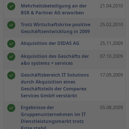
Mehrheitsbeteiligung an der
21.04.2010
BSR & Partner AG erworben
Trotz Wirtschaftskrise positive
25.02.2010
Geschäftsentwicklung in 2009
Akquisition der DIDAS AG
25.11.2009
Akquisition des Geschäfts der
07.10.2009
a&o systems + services
Geschäftsbereich IT Solutions
17.09.2009
durch Akquisition eines
Geschäftsteils der Comparex
Services GmbH verstärkt
Ergebnisse der
05.08.2009
Gruppenunternehmen im IT
Dienstleistungsmarkt trotz
Krise stabil