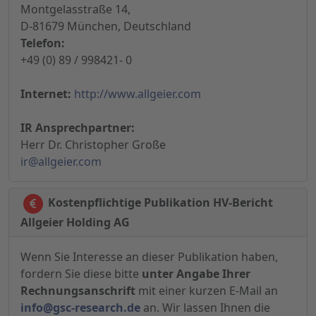
Montgelasstraße 14,
D-81679 München, Deutschland
Telefon:
+49 (0) 89 / 998421- 0
Internet:
http://www.allgeier.com
IR Ansprechpartner:
Herr Dr. Christopher Große
ir@allgeier.com
Kostenpflichtige Publikation HV-Bericht
Allgeier Holding AG
Wenn Sie Interesse an dieser Publikation haben,
fordern Sie diese bitte
unter Angabe Ihrer
Rechnungsanschrift
mit einer kurzen E-Mail an
info@gsc-research.de
an. Wir lassen Ihnen die