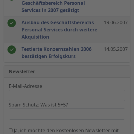
Geschäftsbereich Personal
Services in 2007 getätigt
Ausbau des Geschäftsbereichs
19.06.2007
Personal Services durch weitere
Akquisition
Testierte Konzernzahlen 2006
14.05.2007
bestätigen Erfolgskurs
Newsletter
E-Mail-Adresse
Spam Schutz: Was ist 5+5?
Ja, ich möchte den kostenlosen Newsletter mit