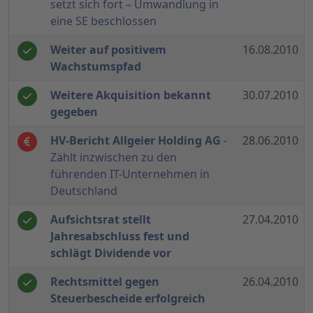
setzt sich fort – Umwandlung in
eine SE beschlossen
Weiter auf positivem
16.08.2010
Wachstumspfad
Weitere Akquisition bekannt
30.07.2010
gegeben
HV-Bericht Allgeier Holding AG
-
28.06.2010
Zählt inzwischen zu den
führenden IT-Unternehmen in
Deutschland
Aufsichtsrat stellt
27.04.2010
Jahresabschluss fest und
schlägt Dividende vor
Rechtsmittel gegen
26.04.2010
Steuerbescheide erfolgreich