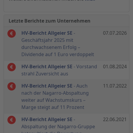
Letzte Berichte zum Unternehmen
HV-Bericht Allgeier SE
-
07.07.2026
Geschäftsjahr 2025 mit
durchwachsenem Erfolg –
Dividende auf 1 Euro verdoppelt
HV-Bericht Allgeier SE
- Vorstand
01.08.2024
strahl Zuversicht aus
HV-Bericht Allgeier SE
- Auch
11.07.2022
nach der Nagarro-Abspaltung
weiter auf Wachstumskurs –
Marge steigt auf 11 Prozent
HV-Bericht Allgeier SE
-
22.06.2021
Abspaltung der Nagarro-Gruppe