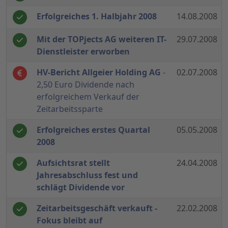
Erfolgreiches 1. Halbjahr 2008
14.08.2008
Mit der TOPjects AG weiteren IT-
29.07.2008
Dienstleister erworben
HV-Bericht Allgeier Holding AG
-
02.07.2008
2,50 Euro Dividende nach
erfolgreichem Verkauf der
Zeitarbeitssparte
Erfolgreiches erstes Quartal
05.05.2008
2008
Aufsichtsrat stellt
24.04.2008
Jahresabschluss fest und
schlägt Dividende vor
Zeitarbeitsgeschäft verkauft -
22.02.2008
Fokus bleibt auf