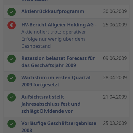
Aktienrückkaufprogramm
30.06.2009
HV-Bericht Allgeier Holding AG
-
25.06.2009
Aktie notiert trotz operativer
Erfolge nur wenig über dem
Cashbestand
Rezession belastet Forecast für
09.06.2009
das Geschäftsjahr 2009
Wachstum im ersten Quartal
28.04.2009
2009 fortgesetzt
Aufsichtsrat stellt
21.04.2009
Jahresabschluss fest und
schlägt Dividende vor
Vorläufige Geschäftsergebnisse
25.03.2009
2008