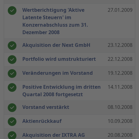
Wertberichtigung 'Aktive
27.01.2009
Latente Steuern' im
Konzernabschluss zum 31.
Dezember 2008
Akquisition der Next GmbH
23.12.2008
Portfolio wird umstrukturiert
22.12.2008
Veränderungen im Vorstand
19.12.2008
Positive Entwicklung im dritten
14.11.2008
Quartal 2008 fortgesetzt
Vorstand verstärkt
08.10.2008
Aktienrückkauf
10.09.2008
Akquisition der IXTRA AG
20.08.2008