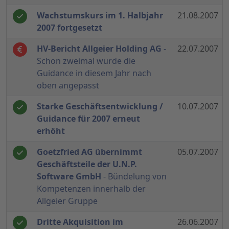
Wachstumskurs im 1. Halbjahr
21.08.2007
2007 fortgesetzt
HV-Bericht Allgeier Holding AG
-
22.07.2007
Schon zweimal wurde die
Guidance in diesem Jahr nach
oben angepasst
Starke Geschäftsentwicklung /
10.07.2007
Guidance für 2007 erneut
erhöht
Goetzfried AG übernimmt
05.07.2007
Geschäftsteile der U.N.P.
Software GmbH
- Bündelung von
Kompetenzen innerhalb der
Allgeier Gruppe
Dritte Akquisition im
26.06.2007