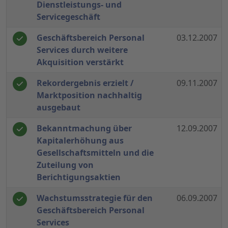
Dienstleistungs- und
Servicegeschäft
Geschäftsbereich Personal
03.12.2007
Services durch weitere
Akquisition verstärkt
Rekordergebnis erzielt /
09.11.2007
Marktposition nachhaltig
ausgebaut
Bekanntmachung über
12.09.2007
Kapitalerhöhung aus
Gesellschaftsmitteln und die
Zuteilung von
Berichtigungsaktien
Wachstumsstrategie für den
06.09.2007
Geschäftsbereich Personal
Services