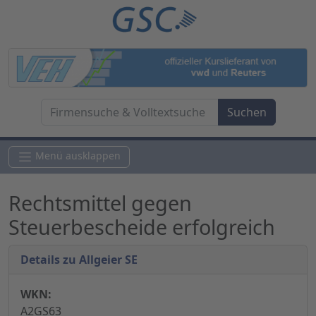
Menü ausklappen
Rechtsmittel gegen
Steuerbescheide erfolgreich
Details zu Allgeier SE
WKN:
A2GS63