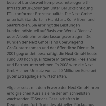
betreibt bundesweit komplexe, heterogene IT-
Infrastruktur-Lösungen unter Berücksichtigung
ITIL-konformer Prozessqualität. Die Next GmbH
unterhält Standorte in Frankfurt, Köln/ Bonn und
Saarbrücken. Sie erbringt die Leistungen
kundenindividuell auf Basis von Werk-/ Dienst-/
oder Arbeitnehmerüberlassungsverträgen. Die
Kunden der Next GmbH sind überwiegend
Großunternehmen und der öffentliche Dienst. In
2001 gegründet, beschäftigt die Next GmbH heute
rund 300 hoch qualifizierte Mitarbeiter, Freelancer
und Partnerunternehmen. In 2008 wird die Next
GmbH einen Umsatz von ca. 20 Millionen Euro bei
guter Ertragslage erwirtschaften.
Allgeier setzt mit dem Erwerb der Next GmbH ihren
erfolgreichen Kurs als eine der am schnellsten
wachsenden IT-Service Gesellschaften in
Deutschland fort. Trotz des aktuellen Rückgangs