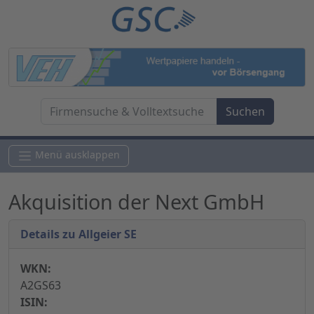
Menü ausklappen
Akquisition der Next GmbH
Details zu Allgeier SE
WKN:
A2GS63
ISIN: