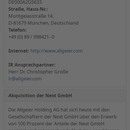
DE000A2GS633
Straße, Haus-Nr.:
Montgelasstraße 14,
D-81679 München, Deutschland
Telefon:
+49 (0) 89 / 998421- 0
Internet:
http://www.allgeier.com
IR Ansprechpartner:
Herr Dr. Christopher Große
ir@allgeier.com
Akquisition der Next GmbH
Die Allgeier Holding AG hat sich heute mit den
Gesellschaftern der Next GmbH über den Erwerb
von 100 Prozent der Anteile der Next GmbH