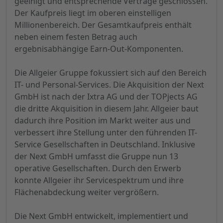
geeinigt und entsprechende Verträge geschlossen.
Der Kaufpreis liegt im oberen einstelligen
Millionenbereich. Der Gesamtkaufpreis enthält
neben einem festen Betrag auch
ergebnisabhängige Earn-Out-Komponenten.
Die Allgeier Gruppe fokussiert sich auf den Bereich
IT- und Personal-Services. Die Akquisition der Next
GmbH ist nach der Ixtra AG und der TOPjects AG
die dritte Akquisition in diesem Jahr. Allgeier baut
dadurch ihre Position im Markt weiter aus und
verbessert ihre Stellung unter den führenden IT-
Service Gesellschaften in Deutschland. Inklusive
der Next GmbH umfasst die Gruppe nun 13
operative Gesellschaften. Durch den Erwerb
konnte Allgeier ihr Servicespektrum und ihre
Flächenabdeckung weiter vergrößern.
Die Next GmbH entwickelt, implementiert und