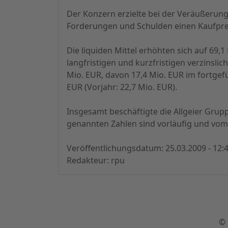
Der Konzern erzielte bei der Veräußerun
Forderungen und Schulden einen Kaufprei
Die liquiden Mittel erhöhten sich auf 69,
langfristigen und kurzfristigen verzinsli
Mio. EUR, davon 17,4 Mio. EUR im fortgef
EUR (Vorjahr: 22,7 Mio. EUR).
Insgesamt beschäftigte die Allgeier Grupp
genannten Zahlen sind vorläufig und vom 
Veröffentlichungsdatum: 25.03.2009 - 12:
Redakteur: rpu
© 