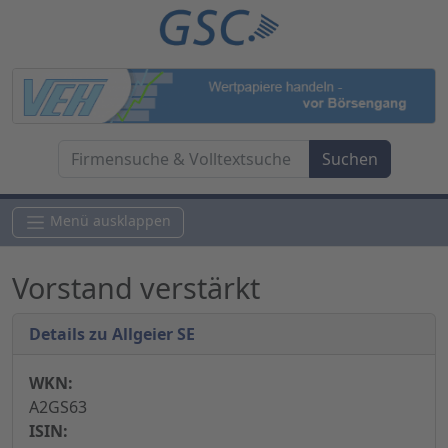
Menü ausklappen
Vorstand verstärkt
Details zu Allgeier SE
WKN:
A2GS63
ISIN: