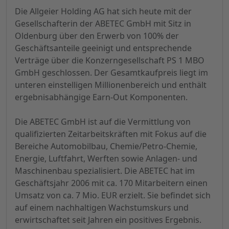
Die Allgeier Holding AG hat sich heute mit der
Gesellschafterin der ABETEC GmbH mit Sitz in
Oldenburg über den Erwerb von 100% der
Geschäftsanteile geeinigt und entsprechende
Verträge über die Konzerngesellschaft PS 1 MBO
GmbH geschlossen. Der Gesamtkaufpreis liegt im
unteren einstelligen Millionenbereich und enthält
ergebnisabhängige Earn-Out Komponenten.
Die ABETEC GmbH ist auf die Vermittlung von
qualifizierten Zeitarbeitskräften mit Fokus auf die
Bereiche Automobilbau, Chemie/Petro-Chemie,
Energie, Luftfahrt, Werften sowie Anlagen- und
Maschinenbau spezialisiert. Die ABETEC hat im
Geschäftsjahr 2006 mit ca. 170 Mitarbeitern einen
Umsatz von ca. 7 Mio. EUR erzielt. Sie befindet sich
auf einem nachhaltigen Wachstumskurs und
erwirtschaftet seit Jahren ein positives Ergebnis.