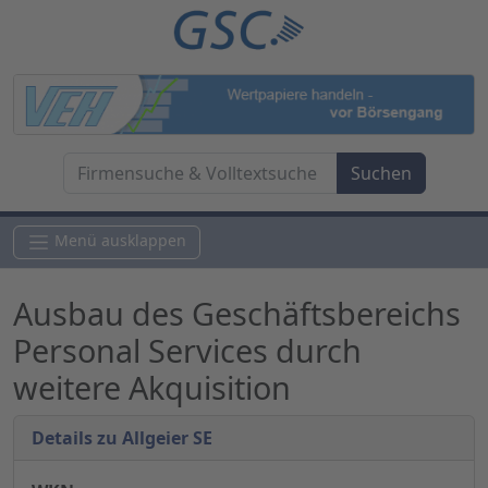
Menü ausklappen
Ausbau des Geschäftsbereichs
Personal Services durch
weitere Akquisition
Details zu Allgeier SE