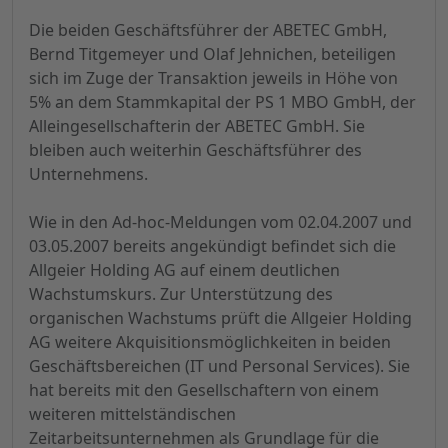
Die beiden Geschäftsführer der ABETEC GmbH,
Bernd Titgemeyer und Olaf Jehnichen, beteiligen
sich im Zuge der Transaktion jeweils in Höhe von
5% an dem Stammkapital der PS 1 MBO GmbH, der
Alleingesellschafterin der ABETEC GmbH. Sie
bleiben auch weiterhin Geschäftsführer des
Unternehmens.
Wie in den Ad-hoc-Meldungen vom 02.04.2007 und
03.05.2007 bereits angekündigt befindet sich die
Allgeier Holding AG auf einem deutlichen
Wachstumskurs. Zur Unterstützung des
organischen Wachstums prüft die Allgeier Holding
AG weitere Akquisitionsmöglichkeiten in beiden
Geschäftsbereichen (IT und Personal Services). Sie
hat bereits mit den Gesellschaftern von einem
weiteren mittelständischen
Zeitarbeitsunternehmen als Grundlage für die