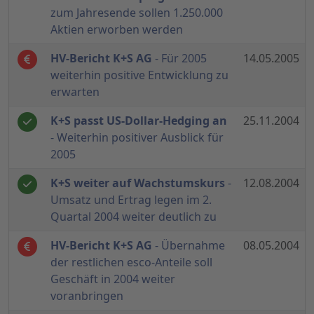
zum Jahresende sollen 1.250.000
Aktien erworben werden
HV-Bericht K+S AG
- Für 2005
14.05.2005
weiterhin positive Entwicklung zu
erwarten
K+S passt US-Dollar-Hedging an
25.11.2004
- Weiterhin positiver Ausblick für
2005
K+S weiter auf Wachstumskurs
-
12.08.2004
Umsatz und Ertrag legen im 2.
Quartal 2004 weiter deutlich zu
HV-Bericht K+S AG
- Übernahme
08.05.2004
der restlichen esco-Anteile soll
Geschäft in 2004 weiter
voranbringen