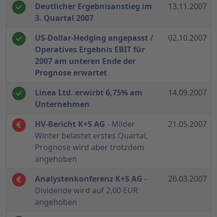
Deutlicher Ergebnisanstieg im
13.11.2007
3. Quartal 2007
US-Dollar-Hedging angepasst /
02.10.2007
Operatives Ergebnis EBIT für
2007 am unteren Ende der
Prognose erwartet
Linea Ltd. erwirbt 6,75% am
14.09.2007
Unternehmen
HV-Bericht K+S AG
- Milder
21.05.2007
Winter belastet erstes Quartal,
Prognose wird aber trotzdem
angehoben
Analystenkonferenz K+S AG
-
26.03.2007
Dividende wird auf 2,00 EUR
angehoben