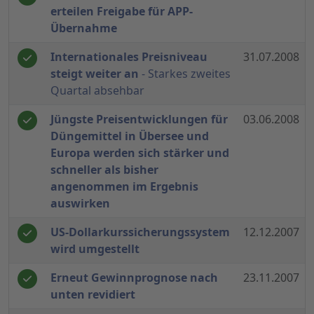
erteilen Freigabe für APP-
Übernahme
Internationales Preisniveau
31.07.2008
steigt weiter an
- Starkes zweites
Quartal absehbar
Jüngste Preisentwicklungen für
03.06.2008
Düngemittel in Übersee und
Europa werden sich stärker und
schneller als bisher
angenommen im Ergebnis
auswirken
US-Dollarkurssicherungssystem
12.12.2007
wird umgestellt
Erneut Gewinnprognose nach
23.11.2007
unten revidiert