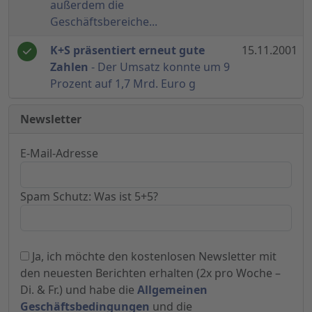
außerdem die
Geschäftsbereiche...
K+S präsentiert erneut gute
15.11.2001
Zahlen
- Der Umsatz konnte um 9
Prozent auf 1,7 Mrd. Euro g
Newsletter
E-Mail-Adresse
Spam Schutz: Was ist 5+5?
Ja, ich möchte den kostenlosen Newsletter mit
den neuesten Berichten erhalten (2x pro Woche –
Di. & Fr.) und habe die
Allgemeinen
Geschäftsbedingungen
und die