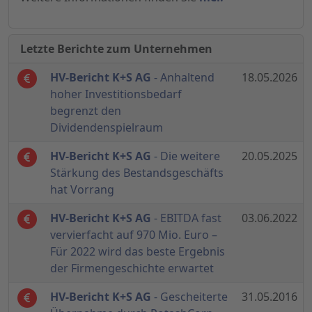
Letzte Berichte zum Unternehmen
HV-Bericht K+S AG
- Anhaltend
18.05.2026
hoher Investitionsbedarf
begrenzt den
Dividendenspielraum
HV-Bericht K+S AG
- Die weitere
20.05.2025
Stärkung des Bestandsgeschäfts
hat Vorrang
HV-Bericht K+S AG
- EBITDA fast
03.06.2022
vervierfacht auf 970 Mio. Euro –
Für 2022 wird das beste Ergebnis
der Firmengeschichte erwartet
HV-Bericht K+S AG
- Gescheiterte
31.05.2016