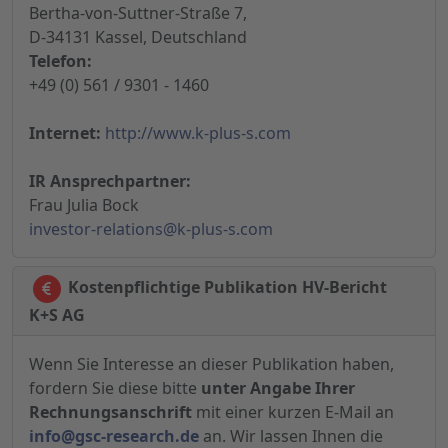
Bertha-von-Suttner-Straße 7,
D-34131 Kassel, Deutschland
Telefon:
+49 (0) 561 / 9301 - 1460
Internet:
http://www.k-plus-s.com
IR Ansprechpartner:
Frau Julia Bock
investor-relations@k-plus-s.com
Kostenpflichtige Publikation HV-Bericht
K+S AG
Wenn Sie Interesse an dieser Publikation haben,
fordern Sie diese bitte
unter Angabe Ihrer
Rechnungsanschrift
mit einer kurzen E-Mail an
info@gsc-research.de
an. Wir lassen Ihnen die